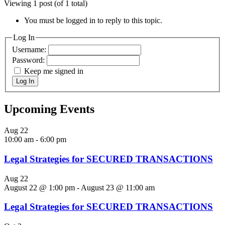
Viewing 1 post (of 1 total)
You must be logged in to reply to this topic.
Log In
Username:
Password:
Keep me signed in
Log In
Upcoming Events
Aug
22
10:00 am
-
6:00 pm
Legal Strategies for SECURED TRANSACTIONS
Aug
22
August 22 @ 1:00 pm
-
August 23 @ 11:00 am
Legal Strategies for SECURED TRANSACTIONS