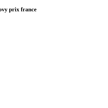
vy prix france