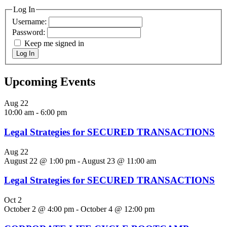
Log In
Username:
Password:
Keep me signed in
Log In
Upcoming Events
Aug
22
10:00 am
-
6:00 pm
Legal Strategies for SECURED TRANSACTIONS
Aug
22
August 22 @ 1:00 pm
-
August 23 @ 11:00 am
Legal Strategies for SECURED TRANSACTIONS
Oct
2
October 2 @ 4:00 pm
-
October 4 @ 12:00 pm