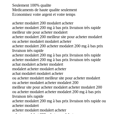
Seulement 100% qualite
Medicaments de haute qualite seulement
Economisez votre argent et votre temps
acheter modalert 200 modalert acheter
acheter modalert 200 mg à bas prix livraison très rapide
meilleur site pour acheter modalert
acheter modalert 200 meilleur site pour acheter modalert
ou acheter modalert modalert acheter
acheter modalert 200 acheter modalert 200 mg à bas prix
livraison très rapide
acheter modalert 200 mg à bas prix livraison très rapide
acheter modalert 200 mg à bas prix livraison très rapide
achat modalert acheter modalert
modalert acheter modalert acheter
achat modalert modalert acheter
ou acheter modalert meilleur site pour acheter modalert
ou acheter modalert acheter modalert 200
meilleur site pour acheter modalert acheter modalert 200
ou acheter modalert acheter modalert 200 mg à bas prix
livraison très rapide
acheter modalert 200 mg à bas prix livraison très rapide ou
acheter modalert
acheter modalert modalert acheter