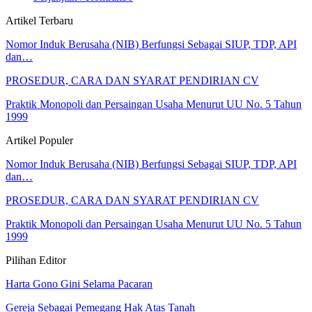
Artikel Terbaru
Nomor Induk Berusaha (NIB) Berfungsi Sebagai SIUP, TDP, API
dan…
PROSEDUR, CARA DAN SYARAT PENDIRIAN CV
Praktik Monopoli dan Persaingan Usaha Menurut UU No. 5 Tahun
1999
Artikel Populer
Nomor Induk Berusaha (NIB) Berfungsi Sebagai SIUP, TDP, API
dan…
PROSEDUR, CARA DAN SYARAT PENDIRIAN CV
Praktik Monopoli dan Persaingan Usaha Menurut UU No. 5 Tahun
1999
Pilihan Editor
Harta Gono Gini Selama Pacaran
Gereja Sebagai Pemegang Hak Atas Tanah