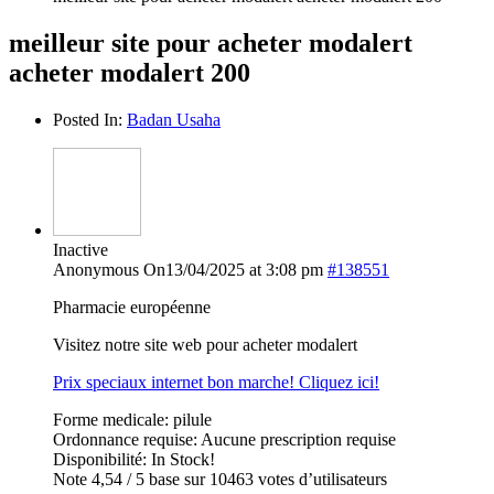
meilleur site pour acheter modalert
acheter modalert 200
Posted In:
Badan Usaha
Inactive
Anonymous
On13/04/2025 at 3:08 pm
#138551
Pharmacie européenne
Visitez notre site web pour acheter modalert
Prix speciaux internet bon marche! Cliquez ici!
Forme medicale: pilule
Ordonnance requise: Aucune prescription requise
Disponibilité: In Stock!
Note 4,54 / 5 base sur 10463 votes d’utilisateurs