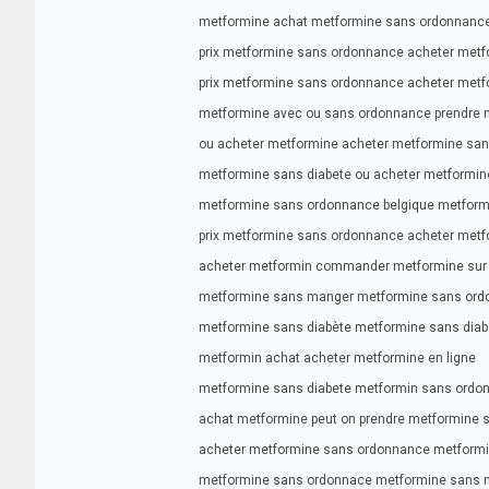
metformine achat metformine sans ordonnance
prix metformine sans ordonnance acheter metf
prix metformine sans ordonnance acheter met
metformine avec ou sans ordonnance prendre 
ou acheter metformine acheter metformine sa
metformine sans diabete ou acheter metformin
metformine sans ordonnance belgique metfor
prix metformine sans ordonnance acheter met
acheter metformin commander metformine sur 
metformine sans manger metformine sans ord
metformine sans diabète metformine sans diab
metformin achat acheter metformine en ligne
metformine sans diabete metformin sans ordo
achat metformine peut on prendre metformine
acheter metformine sans ordonnance metform
metformine sans ordonnace metformine sans 