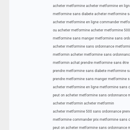
acheter metformine acheter metformine en lig
metformine sans diabete acheter metformine s
acheter metformine en ligne commander metf
ou acheter metformine acheter metformine 500
metformine sans manger metformine sans ord
acheter metformine sans ordonnance metformin
metformin acheter metformine sans ordonnanc
metformin achat prendre metformine sans être 
prendre metformine sans diabete metformine 
prendre metformine sans manger metformine s
acheter metformine en ligne metformine sans
peut on acheter metformine sans ordonnance m
acheter metformin acheter metformin
acheter metformine 500 sans ordonnance prend
metformine commander prix metformine sans 
peut on acheter metformine sans ordonnance m