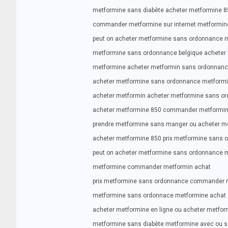
metformine sans diabète acheter metformine 8
commander metformine sur internet metformi
peut on acheter metformine sans ordonnance 
metformine sans ordonnance belgique acheter
metformine acheter metformin sans ordonnan
acheter metformine sans ordonnance metform
acheter metformin acheter metformine sans o
acheter metformine 850 commander metformine
prendre metformine sans manger ou acheter m
acheter metformine 850 prix metformine sans 
peut on acheter metformine sans ordonnance 
metformine commander metformin achat
prix metformine sans ordonnance commander m
metformine sans ordonnace metformine achat
acheter metformine en ligne ou acheter metfor
metformine sans diabète metformine avec ou 