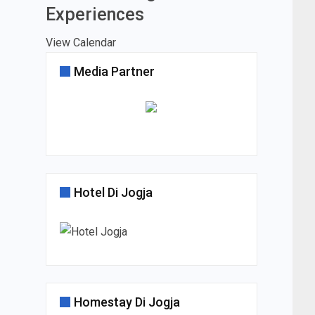
Experiences
View Calendar
Media Partner
Hotel Di Jogja
Homestay Di Jogja