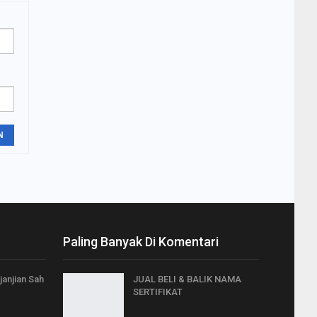
N
Paling Banyak Di Komentari
janjian Sah
JUAL BELI & BALIK NAMA
SERTIFIKAT