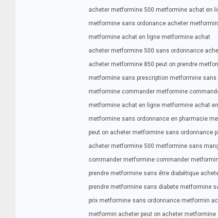
acheter metformine 500 metformine achat en l
metformine sans ordonance acheter metformine
metformine achat en ligne metformine achat
acheter metformine 500 sans ordonnance ache
acheter metformine 850 peut on prendre metf
metformine sans prescription metformine sans
metformine commander metformine command
metformine achat en ligne metformine achat en
metformine sans ordonnance en pharmacie me
peut on acheter metformine sans ordonnance p
acheter metformine 500 metformine sans man
commander metformine commander metformine 
prendre metformine sans être diabétique achet
prendre metformine sans diabete metformine 
prix metformine sans ordonnance metformin ac
metformin acheter peut on acheter metformin