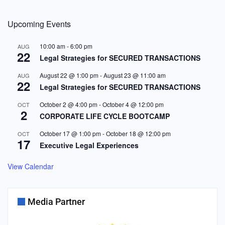
Upcoming Events
10:00 am
-
6:00 pm
AUG
22
Legal Strategies for SECURED TRANSACTIONS
August 22 @ 1:00 pm
-
August 23 @ 11:00 am
AUG
22
Legal Strategies for SECURED TRANSACTIONS
October 2 @ 4:00 pm
-
October 4 @ 12:00 pm
OCT
2
CORPORATE LIFE CYCLE BOOTCAMP
October 17 @ 1:00 pm
-
October 18 @ 12:00 pm
OCT
17
Executive Legal Experiences
View Calendar
Media Partner