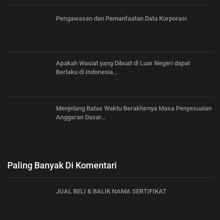
Pengawasan dan Pemanfaatan Data Korporasi
Apakah Wasiat yang Dibuat di Luar Negeri dapat
Berlaku di Indonesia…
Menjelang Batas Waktu Berakhirnya Masa Penyesuaian
Anggaran Dasar…
Paling Banyak Di Komentari
JUAL BELI & BALIK NAMA SERTIFIKAT