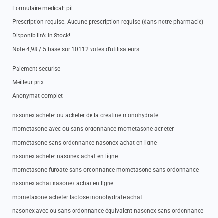
Formulaire medical: pill
Prescription requise: Aucune prescription requise (dans notre pharmacie)
Disponibilité: In Stock!
Note 4,98 / 5 base sur 10112 votes d’utilisateurs
Paiement securise
Meilleur prix
Anonymat complet
nasonex acheter ou acheter de la creatine monohydrate
mometasone avec ou sans ordonnance mometasone acheter
mométasone sans ordonnance nasonex achat en ligne
nasonex acheter nasonex achat en ligne
mometasone furoate sans ordonnance mometasone sans ordonnance
nasonex achat nasonex achat en ligne
mometasone acheter lactose monohydrate achat
nasonex avec ou sans ordonnance équivalent nasonex sans ordonnance