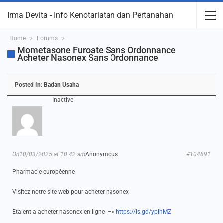
Irma Devita - Info Kenotariatan dan Pertanahan
Home
Forums
Mometasone Furoate Sans Ordonnance
Acheter Nasonex Sans Ordonnance
Posted In:
Badan Usaha
Inactive
On10/03/2025 at 10:42 am
Anonymous
#104891
Pharmacie européenne
Visitez notre site web pour acheter nasonex
Etaient a acheter nasonex en ligne -–>
https://is.gd/yplhMZ