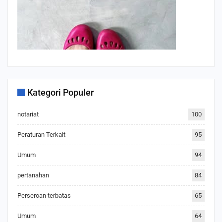
Kategori Populer
notariat
100
Peraturan Terkait
95
Umum
94
pertanahan
84
Perseroan terbatas
65
Umum
64