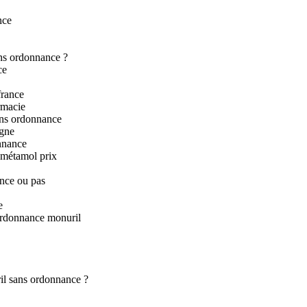
nce
ans ordonnance ?
ce
france
rmacie
ans ordonnance
igne
nnance
ométamol prix
nce ou pas
e
 ordonnance monuril
l sans ordonnance ?