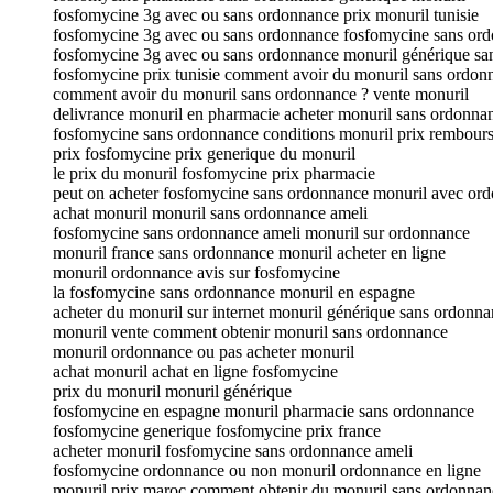
fosfomycine 3g avec ou sans ordonnance prix monuril tunisie
fosfomycine 3g avec ou sans ordonnance fosfomycine sans or
fosfomycine 3g avec ou sans ordonnance monuril générique sa
fosfomycine prix tunisie comment avoir du monuril sans ordon
comment avoir du monuril sans ordonnance ? vente monuril
delivrance monuril en pharmacie acheter monuril sans ordonna
fosfomycine sans ordonnance conditions monuril prix rembour
prix fosfomycine prix generique du monuril
le prix du monuril fosfomycine prix pharmacie
peut on acheter fosfomycine sans ordonnance monuril avec or
achat monuril monuril sans ordonnance ameli
fosfomycine sans ordonnance ameli monuril sur ordonnance
monuril france sans ordonnance monuril acheter en ligne
monuril ordonnance avis sur fosfomycine
la fosfomycine sans ordonnance monuril en espagne
acheter du monuril sur internet monuril générique sans ordonn
monuril vente comment obtenir monuril sans ordonnance
monuril ordonnance ou pas acheter monuril
achat monuril achat en ligne fosfomycine
prix du monuril monuril générique
fosfomycine en espagne monuril pharmacie sans ordonnance
fosfomycine generique fosfomycine prix france
acheter monuril fosfomycine sans ordonnance ameli
fosfomycine ordonnance ou non monuril ordonnance en ligne
monuril prix maroc comment obtenir du monuril sans ordonnan