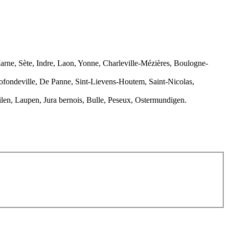
arne, Sète, Indre, Laon, Yonne, Charleville-Mézières, Boulogne-
ofondeville, De Panne, Sint-Lievens-Houtem, Saint-Nicolas,
len, Laupen, Jura bernois, Bulle, Peseux, Ostermundigen.