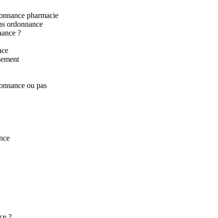
donnance pharmacie
ns ordonnance
nance ?
nce
sement
donnance ou pas
ance
ce ?