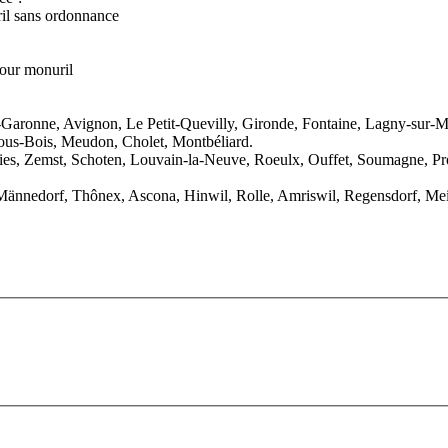
il sans ordonnance
our monuril
et-Garonne, Avignon, Le Petit-Quevilly, Gironde, Fontaine, Lagny-sur-M
ous-Bois, Meudon, Cholet, Montbéliard.
ies, Zemst, Schoten, Louvain-la-Neuve, Roeulx, Ouffet, Soumagne, Pr
 Männedorf, Thônex, Ascona, Hinwil, Rolle, Amriswil, Regensdorf, Mei