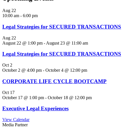
Aug
22
10:00 am
-
6:00 pm
Legal Strategies for SECURED TRANSACTIONS
Aug
22
August 22 @ 1:00 pm
-
August 23 @ 11:00 am
Legal Strategies for SECURED TRANSACTIONS
Oct
2
October 2 @ 4:00 pm
-
October 4 @ 12:00 pm
CORPORATE LIFE CYCLE BOOTCAMP
Oct
17
October 17 @ 1:00 pm
-
October 18 @ 12:00 pm
Executive Legal Experiences
View Calendar
Media Partner