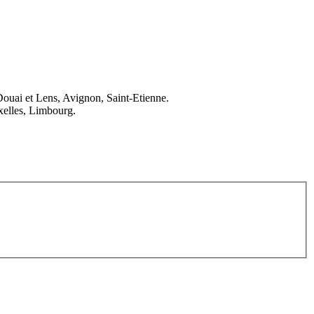
Douai et Lens, Avignon, Saint-Etienne.
elles, Limbourg.