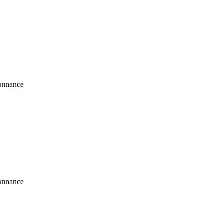
donnance
donnance