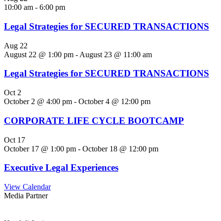
10:00 am
-
6:00 pm
Legal Strategies for SECURED TRANSACTIONS
Aug
22
August 22 @ 1:00 pm
-
August 23 @ 11:00 am
Legal Strategies for SECURED TRANSACTIONS
Oct
2
October 2 @ 4:00 pm
-
October 4 @ 12:00 pm
CORPORATE LIFE CYCLE BOOTCAMP
Oct
17
October 17 @ 1:00 pm
-
October 18 @ 12:00 pm
Executive Legal Experiences
View Calendar
Media Partner