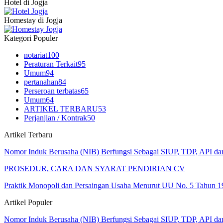
Hotel di Jogja
Homestay di Jogja
Kategori Populer
notariat
100
Peraturan Terkait
95
Umum
94
pertanahan
84
Perseroan terbatas
65
Umum
64
ARTIKEL TERBARU
53
Perjanjian / Kontrak
50
Artikel Terbaru
Nomor Induk Berusaha (NIB) Berfungsi Sebagai SIUP, TDP, API d
PROSEDUR, CARA DAN SYARAT PENDIRIAN CV
Praktik Monopoli dan Persaingan Usaha Menurut UU No. 5 Tahun 1
Artikel Populer
Nomor Induk Berusaha (NIB) Berfungsi Sebagai SIUP, TDP, API d