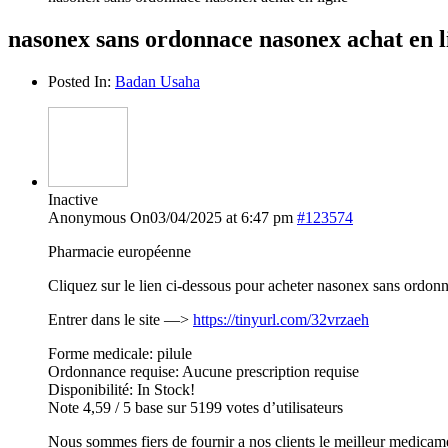
nasonex sans ordonnace nasonex achat en l
Posted In:
Badan Usaha
Inactive
Anonymous
On03/04/2025 at 6:47 pm
#123574
Pharmacie européenne
Cliquez sur le lien ci-dessous pour acheter nasonex sans ordon
Entrer dans le site —>
https://tinyurl.com/32vrzaeh
Forme medicale: pilule
Ordonnance requise: Aucune prescription requise
Disponibilité: In Stock!
Note 4,59 / 5 base sur 5199 votes d’utilisateurs
Nous sommes fiers de fournir a nos clients le meilleur medicam