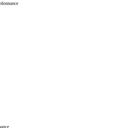
ordonnance
nance