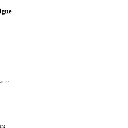
igne
nance
ent