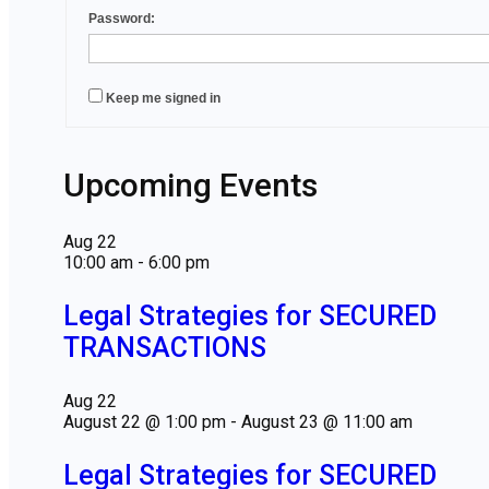
Password:
Keep me signed in
Upcoming Events
Aug
22
10:00 am
-
6:00 pm
Legal Strategies for SECURED
TRANSACTIONS
Aug
22
August 22 @ 1:00 pm
-
August 23 @ 11:00 am
Legal Strategies for SECURED