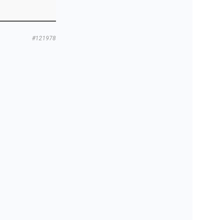
#121978