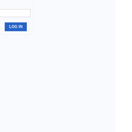
LOG IN