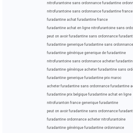
nitrofurantoine sans ordonnance furadantine ordo
nitrofurantoine sans ordonnance furadantine france
furadantine achat furadantine france
furadantine achat en ligne nitrofurantoine sans or
peut on avoir furadantine sans ordonnance furadanti
furadantine generique furadantine sans ordonnanc
furadantine générique generique de furadantine
nitrofurantoine sans ordonnance acheter furadant
furadantine générique acheter furadantine sans or
furadantine generique furadantine prix maroc
acheter furadantine sans ordonnance furadantine a
furadantine prix belgique furadantine achat en ligne
nitrofurantoin france generique furadantine
peut on avoir furadantine sans ordonnance furadant
furadantine ordonnance acheter nitrofurantoïne
furadantine générique furadantine ordonnance