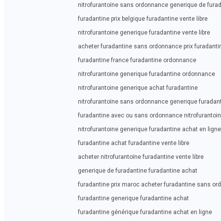
nitrofurantoïne sans ordonnance generique de fura
furadantine prix belgique furadantine vente libre
nitrofurantoine generique furadantine vente libre
acheter furadantine sans ordonnance prix furadanti
furadantine france furadantine ordonnance
nitrofurantoine generique furadantine ordonnance
nitrofurantoine generique achat furadantine
nitrofurantoïne sans ordonnance generique furadan
furadantine avec ou sans ordonnance nitrofurantoi
nitrofurantoine generique furadantine achat en ligne
furadantine achat furadantine vente libre
acheter nitrofurantoïne furadantine vente libre
generique de furadantine furadantine achat
furadantine prix maroc acheter furadantine sans o
furadantine generique furadantine achat
furadantine générique furadantine achat en ligne