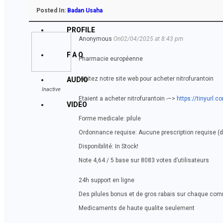
DISCLAIMER
Posted In:
Badan Usaha
PROFILE
Anonymous
On02/04/2025 at 8:43 pm
F A Q
Pharmacie européenne
Visitez notre site web pour acheter nitrofurantoin
AUDIO
Inactive
Etaient a acheter nitrofurantoin -–>
https://tinyurl
VIDEO
Forme medicale: pilule
Ordonnance requise: Aucune prescription requise (
Disponibilité: In Stock!
Note 4,64 / 5 base sur 8083 votes d’utilisateurs
24h support en ligne
Des pilules bonus et de gros rabais sur chaque c
Medicaments de haute qualite seulement