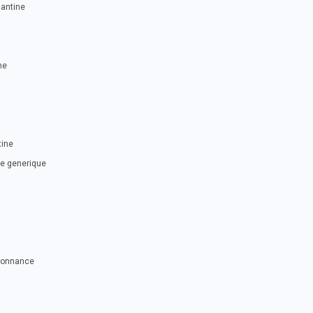
dantine
ne
tine
ne generique
rdonnance