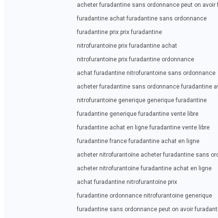
acheter furadantine sans ordonnance peut on avoir
furadantine achat furadantine sans ordonnance
furadantine prix prix furadantine
nitrofurantoïne prix furadantine achat
nitrofurantoine prix furadantine ordonnance
achat furadantine nitrofurantoine sans ordonnance
acheter furadantine sans ordonnance furadantine 
nitrofurantoine generique generique furadantine
furadantine generique furadantine vente libre
furadantine achat en ligne furadantine vente libre
furadantine france furadantine achat en ligne
acheter nitrofurantoïne acheter furadantine sans o
acheter nitrofurantoïne furadantine achat en ligne
achat furadantine nitrofurantoïne prix
furadantine ordonnance nitrofurantoine generique
furadantine sans ordonnance peut on avoir furadan