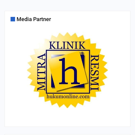
Media Partner