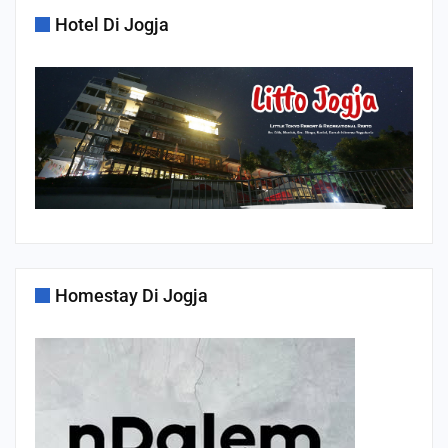
Hotel Di Jogja
Homestay Di Jogja