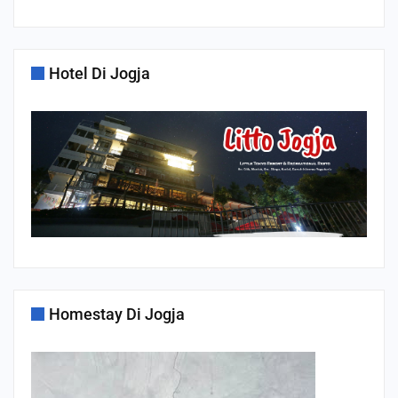
Hotel Di Jogja
Homestay Di Jogja