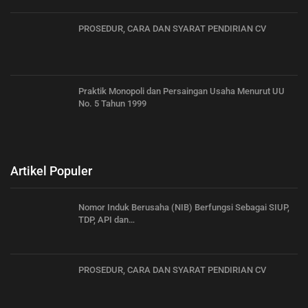
PROSEDUR, CARA DAN SYARAT PENDIRIAN CV
Praktik Monopoli dan Persaingan Usaha Menurut UU
No. 5 Tahun 1999
Artikel Populer
Nomor Induk Berusaha (NIB) Berfungsi Sebagai SIUP,
TDP, API dan…
PROSEDUR, CARA DAN SYARAT PENDIRIAN CV