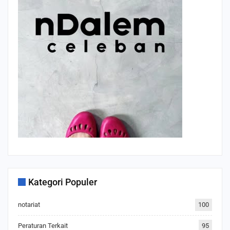
Kategori Populer
notariat
100
Peraturan Terkait
95