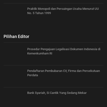
Praktik Monopoli dan Persaingan Usaha Menurut UU
No. 5 Tahun 1999
Pilihan Editor
Prosedur Pengajuan Legalisasi Dokumen Indonesia di
Kemenkumham RI
Pendaftaran Pembubaran CV, Firma dan Persekutuan
Perdata
Bank Syariah, Si Cantik Yang Sedang Mekar