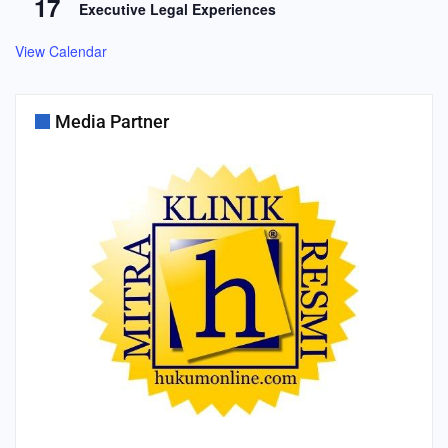
17
Executive Legal Experiences
View Calendar
Media Partner