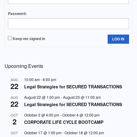
Password:
Keep me signed in
LOG IN
Upcoming Events
10:00 am
-
6:00 pm
AUG
22
Legal Strategies for SECURED TRANSACTIONS
August 22 @ 1:00 pm
-
August 23 @ 11:00 am
AUG
22
Legal Strategies for SECURED TRANSACTIONS
October 2 @ 4:00 pm
-
October 4 @ 12:00 pm
OCT
2
CORPORATE LIFE CYCLE BOOTCAMP
October 17 @ 1:00 pm
-
October 18 @ 12:00 pm
OCT