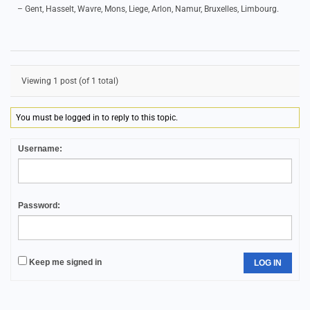
– Gent, Hasselt, Wavre, Mons, Liege, Arlon, Namur, Bruxelles, Limbourg.
Viewing 1 post (of 1 total)
You must be logged in to reply to this topic.
Username:
Password:
Keep me signed in
LOG IN