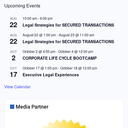
Upcoming Events
10:00 am
-
6:00 pm
AUG
22
Legal Strategies for SECURED TRANSACTIONS
August 22 @ 1:00 pm
-
August 23 @ 11:00 am
AUG
22
Legal Strategies for SECURED TRANSACTIONS
October 2 @ 4:00 pm
-
October 4 @ 12:00 pm
OCT
2
CORPORATE LIFE CYCLE BOOTCAMP
October 17 @ 1:00 pm
-
October 18 @ 12:00 pm
OCT
17
Executive Legal Experiences
View Calendar
Media Partner