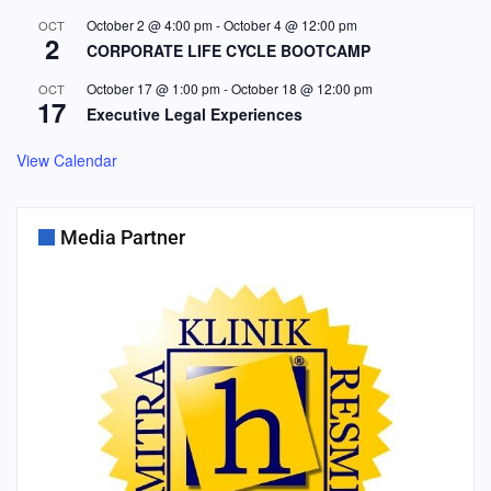
October 2 @ 4:00 pm
-
October 4 @ 12:00 pm
OCT
2
CORPORATE LIFE CYCLE BOOTCAMP
October 17 @ 1:00 pm
-
October 18 @ 12:00 pm
OCT
17
Executive Legal Experiences
View Calendar
Media Partner