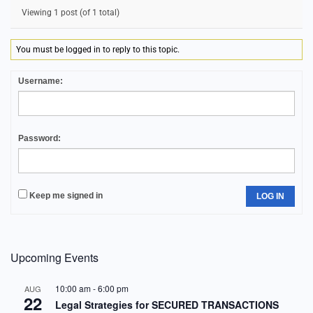
Viewing 1 post (of 1 total)
You must be logged in to reply to this topic.
Username:
Password:
Keep me signed in
LOG IN
Upcoming Events
10:00 am
-
6:00 pm
AUG
22
Legal Strategies for SECURED TRANSACTIONS