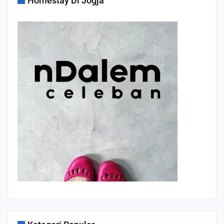
Homestay Di Jogja