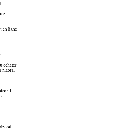
l
nce
t en ligne
r
u acheter
r nizoral
nizoral
ne
nizoral