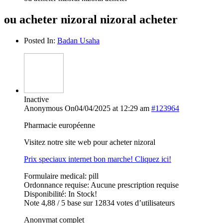
ou acheter nizoral nizoral acheter
Posted In:
Badan Usaha
Inactive
Anonymous
On04/04/2025 at 12:29 am
#123964
Pharmacie européenne
Visitez notre site web pour acheter nizoral
Prix speciaux internet bon marche! Cliquez ici!
Formulaire medical: pill
Ordonnance requise: Aucune prescription requise
Disponibilité: In Stock!
Note 4,88 / 5 base sur 12834 votes d’utilisateurs
Anonymat complet