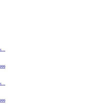
an…
999
an…
999