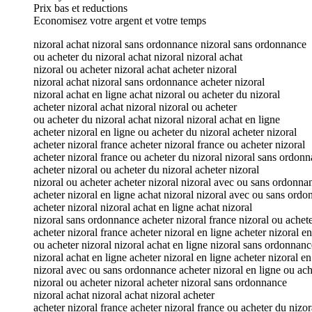
Prix bas et reductions
Economisez votre argent et votre temps
nizoral achat nizoral sans ordonnance nizoral sans ordonnance
ou acheter du nizoral achat nizoral nizoral achat
nizoral ou acheter nizoral achat acheter nizoral
nizoral achat nizoral sans ordonnance acheter nizoral
nizoral achat en ligne achat nizoral ou acheter du nizoral
acheter nizoral achat nizoral nizoral ou acheter
ou acheter du nizoral achat nizoral nizoral achat en ligne
acheter nizoral en ligne ou acheter du nizoral acheter nizoral
acheter nizoral france acheter nizoral france ou acheter nizoral
acheter nizoral france ou acheter du nizoral nizoral sans ordon
acheter nizoral ou acheter du nizoral acheter nizoral
nizoral ou acheter acheter nizoral nizoral avec ou sans ordonna
acheter nizoral en ligne achat nizoral nizoral avec ou sans ord
acheter nizoral nizoral achat en ligne achat nizoral
nizoral sans ordonnance acheter nizoral france nizoral ou achet
acheter nizoral france acheter nizoral en ligne acheter nizoral en
ou acheter nizoral nizoral achat en ligne nizoral sans ordonnanc
nizoral achat en ligne acheter nizoral en ligne acheter nizoral en
nizoral avec ou sans ordonnance acheter nizoral en ligne ou ach
nizoral ou acheter nizoral acheter nizoral sans ordonnance
nizoral achat nizoral achat nizoral acheter
acheter nizoral france acheter nizoral france ou acheter du nizor