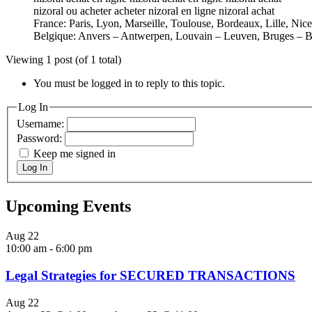
nizoral ou acheter acheter nizoral en ligne nizoral achat
France: Paris, Lyon, Marseille, Toulouse, Bordeaux, Lille, Nic
Belgique: Anvers – Antwerpen, Louvain – Leuven, Bruges – B
Viewing 1 post (of 1 total)
You must be logged in to reply to this topic.
Log In
Username:
Password:
Keep me signed in
Log In
Upcoming Events
Aug
22
10:00 am
-
6:00 pm
Legal Strategies for SECURED TRANSACTIONS
Aug
22