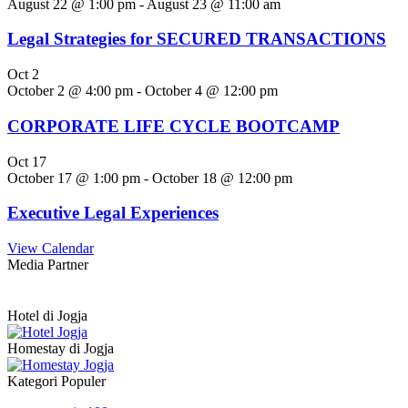
August 22 @ 1:00 pm
-
August 23 @ 11:00 am
Legal Strategies for SECURED TRANSACTIONS
Oct
2
October 2 @ 4:00 pm
-
October 4 @ 12:00 pm
CORPORATE LIFE CYCLE BOOTCAMP
Oct
17
October 17 @ 1:00 pm
-
October 18 @ 12:00 pm
Executive Legal Experiences
View Calendar
Media Partner
Hotel di Jogja
Homestay di Jogja
Kategori Populer