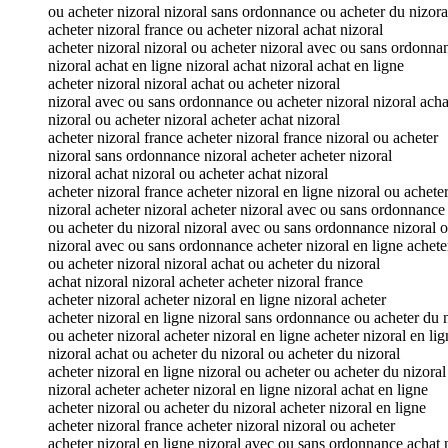
ou acheter nizoral nizoral sans ordonnance ou acheter du nizora
acheter nizoral france ou acheter nizoral achat nizoral
acheter nizoral nizoral ou acheter nizoral avec ou sans ordonna
nizoral achat en ligne nizoral achat nizoral achat en ligne
acheter nizoral nizoral achat ou acheter nizoral
nizoral avec ou sans ordonnance ou acheter nizoral nizoral acha
nizoral ou acheter nizoral acheter achat nizoral
acheter nizoral france acheter nizoral france nizoral ou acheter
nizoral sans ordonnance nizoral acheter acheter nizoral
nizoral achat nizoral ou acheter achat nizoral
acheter nizoral france acheter nizoral en ligne nizoral ou achete
nizoral acheter nizoral acheter nizoral avec ou sans ordonnance
ou acheter du nizoral nizoral avec ou sans ordonnance nizoral o
nizoral avec ou sans ordonnance acheter nizoral en ligne achete
ou acheter nizoral nizoral achat ou acheter du nizoral
achat nizoral nizoral acheter acheter nizoral france
acheter nizoral acheter nizoral en ligne nizoral acheter
acheter nizoral en ligne nizoral sans ordonnance ou acheter du 
ou acheter nizoral acheter nizoral en ligne acheter nizoral en lig
nizoral achat ou acheter du nizoral ou acheter du nizoral
acheter nizoral en ligne nizoral ou acheter ou acheter du nizoral
nizoral acheter acheter nizoral en ligne nizoral achat en ligne
acheter nizoral ou acheter du nizoral acheter nizoral en ligne
acheter nizoral france acheter nizoral nizoral ou acheter
acheter nizoral en ligne nizoral avec ou sans ordonnance achat 