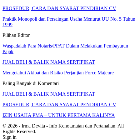
PROSEDUR, CARA DAN SYARAT PENDIRIAN CV
Praktik Monopoli dan Persaingan Usaha Menurut UU No. 5 Tahun
1999
Pilihan Editor
Waspadalah Para Notaris/PPAT Dalam Melakukan Pembayaran
Pajak
JUAL BELI & BALIK NAMA SERTIFIKAT
Mengetahui Akibat dan Risiko Perjanjian Force Majeure
Paling Banyak di Komentari
JUAL BELI & BALIK NAMA SERTIFIKAT
PROSEDUR, CARA DAN SYARAT PENDIRIAN CV
IZIN USAHA PMA – UNTUK PERTAMA KALINYA
© 2026 - Irma Devita - Info Kenotariatan dan Pertanahan. All
Rights Reserved.
Sign in