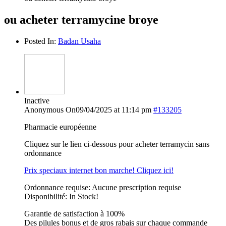
ou acheter terramycine broye
Posted In:
Badan Usaha
Inactive
Anonymous
On09/04/2025 at 11:14 pm
#133205
Pharmacie européenne
Cliquez sur le lien ci-dessous pour acheter terramycin sans
ordonnance
Prix speciaux internet bon marche! Cliquez ici!
Ordonnance requise: Aucune prescription requise
Disponibilité: In Stock!
Garantie de satisfaction à 100%
Des pilules bonus et de gros rabais sur chaque commande