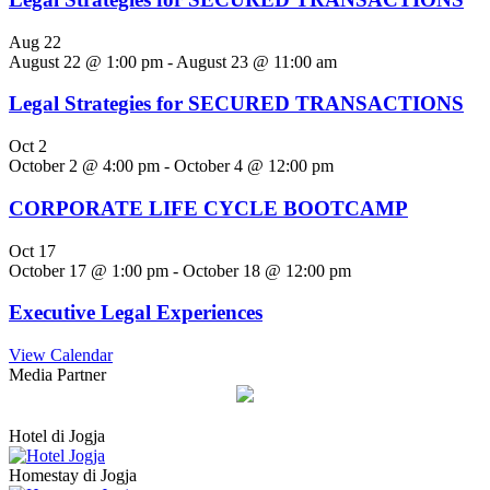
Aug
22
August 22 @ 1:00 pm
-
August 23 @ 11:00 am
Legal Strategies for SECURED TRANSACTIONS
Oct
2
October 2 @ 4:00 pm
-
October 4 @ 12:00 pm
CORPORATE LIFE CYCLE BOOTCAMP
Oct
17
October 17 @ 1:00 pm
-
October 18 @ 12:00 pm
Executive Legal Experiences
View Calendar
Media Partner
Hotel di Jogja
Homestay di Jogja