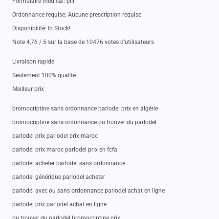
Formulaire medical: pill
Ordonnance requise: Aucune prescription requise
Disponibilité: In Stock!
Note 4,76 / 5 sur la base de 10476 votes d’utilisateurs
Livraison rapide
Seulement 100% qualite
Meilleur prix
bromocriptine sans ordonnance parlodel prix en algérie
bromocriptine sans ordonnance ou trouver du parlodel
parlodel prix parlodel prix maroc
parlodel prix maroc parlodel prix en fcfa
parlodel acheter parlodel sans ordonnance
parlodel générique parlodel acheter
parlodel avec ou sans ordonnance parlodel achat en ligne
parlodel prix parlodel achat en ligne
ou trouver du parlodel bromocriptine prix