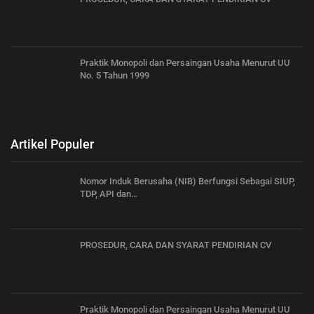
Praktik Monopoli dan Persaingan Usaha Menurut UU
No. 5 Tahun 1999
Artikel Populer
Nomor Induk Berusaha (NIB) Berfungsi Sebagai SIUP,
TDP, API dan…
PROSEDUR, CARA DAN SYARAT PENDIRIAN CV
Praktik Monopoli dan Persaingan Usaha Menurut UU