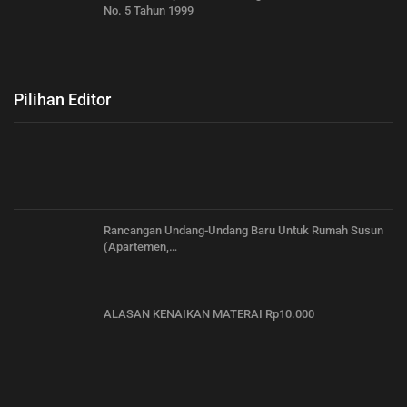
No. 5 Tahun 1999
Pilihan Editor
Rancangan Undang-Undang Baru Untuk Rumah Susun
(Apartemen,…
ALASAN KENAIKAN MATERAI Rp10.000