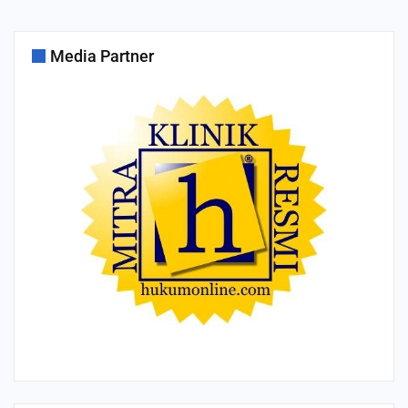
Media Partner