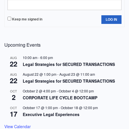
Keep me signed in
LOG IN
Upcoming Events
10:00 am
-
6:00 pm
AUG
22
Legal Strategies for SECURED TRANSACTIONS
August 22 @ 1:00 pm
-
August 23 @ 11:00 am
AUG
22
Legal Strategies for SECURED TRANSACTIONS
October 2 @ 4:00 pm
-
October 4 @ 12:00 pm
OCT
2
CORPORATE LIFE CYCLE BOOTCAMP
October 17 @ 1:00 pm
-
October 18 @ 12:00 pm
OCT
17
Executive Legal Experiences
View Calendar