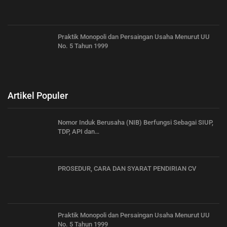
Praktik Monopoli dan Persaingan Usaha Menurut UU
No. 5 Tahun 1999
Artikel Populer
Nomor Induk Berusaha (NIB) Berfungsi Sebagai SIUP,
TDP, API dan…
PROSEDUR, CARA DAN SYARAT PENDIRIAN CV
Praktik Monopoli dan Persaingan Usaha Menurut UU
No. 5 Tahun 1999