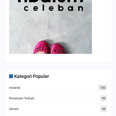
Kategori Populer
notariat
100
Peraturan Terkait
95
Umum
94