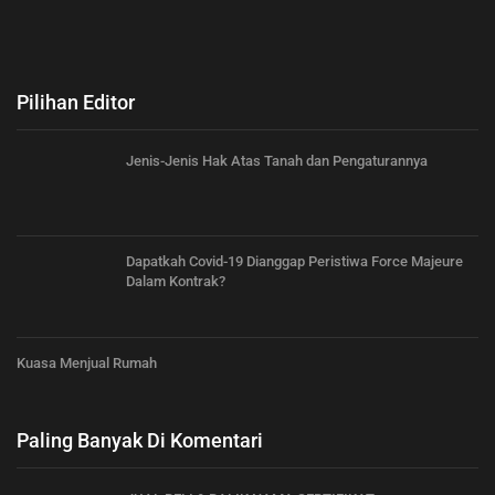
Pilihan Editor
Jenis-Jenis Hak Atas Tanah dan Pengaturannya
Dapatkah Covid-19 Dianggap Peristiwa Force Majeure
Dalam Kontrak?
Kuasa Menjual Rumah
Paling Banyak Di Komentari