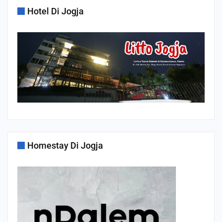
Hotel Di Jogja
Homestay Di Jogja