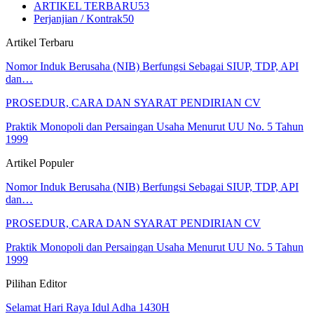
ARTIKEL TERBARU
53
Perjanjian / Kontrak
50
Artikel Terbaru
Nomor Induk Berusaha (NIB) Berfungsi Sebagai SIUP, TDP, API
dan…
PROSEDUR, CARA DAN SYARAT PENDIRIAN CV
Praktik Monopoli dan Persaingan Usaha Menurut UU No. 5 Tahun
1999
Artikel Populer
Nomor Induk Berusaha (NIB) Berfungsi Sebagai SIUP, TDP, API
dan…
PROSEDUR, CARA DAN SYARAT PENDIRIAN CV
Praktik Monopoli dan Persaingan Usaha Menurut UU No. 5 Tahun
1999
Pilihan Editor
Selamat Hari Raya Idul Adha 1430H