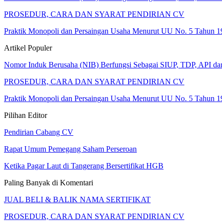
PROSEDUR, CARA DAN SYARAT PENDIRIAN CV
Praktik Monopoli dan Persaingan Usaha Menurut UU No. 5 Tahun 1
Artikel Populer
Nomor Induk Berusaha (NIB) Berfungsi Sebagai SIUP, TDP, API d
PROSEDUR, CARA DAN SYARAT PENDIRIAN CV
Praktik Monopoli dan Persaingan Usaha Menurut UU No. 5 Tahun 1
Pilihan Editor
Pendirian Cabang CV
Rapat Umum Pemegang Saham Perseroan
Ketika Pagar Laut di Tangerang Bersertifikat HGB
Paling Banyak di Komentari
JUAL BELI & BALIK NAMA SERTIFIKAT
PROSEDUR, CARA DAN SYARAT PENDIRIAN CV