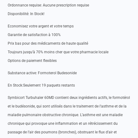
Ordonnance requise: Aucune prescription requise
Disponibilité: In Stock!
Economisez votre argent et votre temps
Garantie de satisfaction à 100%
Prix bas pour des médicaments de haute qualité
Toujours jusqu’à 70% moins cher que votre pharmacie locale
Options de paiement flexibles
Substance active: Formoterol Budesonide
En Stock:Seulement 19 paquets restants
Symbicort Turbuhaler 60MD contient deux ingrédients actifs, le formotérol
et le budésonide, qui sont utilisés dans le traitement de l’asthme et de la
maladie pulmonaire obstructive chronique. L’asthme est une maladie
chronique qui provoque une inflammation et un rétrécissement du
passage de l’air des poumons (bronches), obstruant le flux d’air et