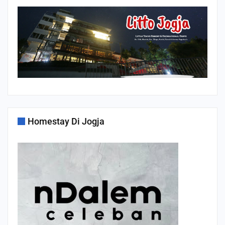
Homestay Di Jogja