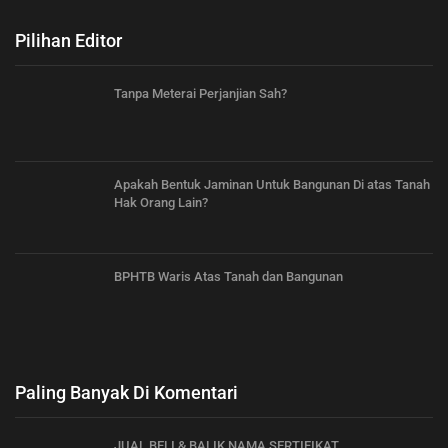
Pilihan Editor
Tanpa Meterai Perjanjian Sah?
Apakah Bentuk Jaminan Untuk Bangunan Di atas Tanah
Hak Orang Lain?
BPHTB Waris Atas Tanah dan Bangunan
Paling Banyak Di Komentari
JUAL BELI & BALIK NAMA SERTIFIKAT