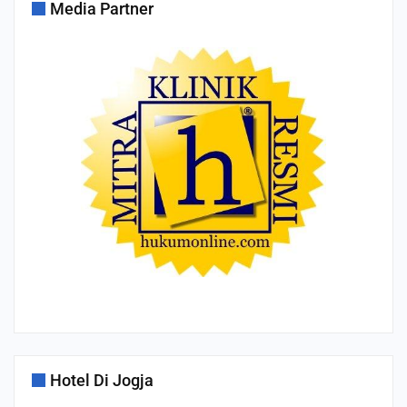
Media Partner
Hotel Di Jogja