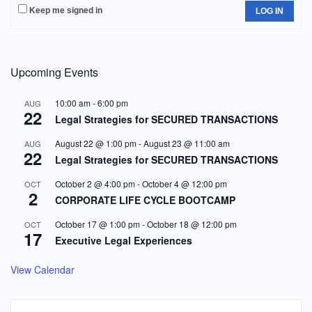
Keep me signed in
LOG IN
Upcoming Events
10:00 am
-
6:00 pm
AUG
22
Legal Strategies for SECURED TRANSACTIONS
August 22 @ 1:00 pm
-
August 23 @ 11:00 am
AUG
22
Legal Strategies for SECURED TRANSACTIONS
October 2 @ 4:00 pm
-
October 4 @ 12:00 pm
OCT
2
CORPORATE LIFE CYCLE BOOTCAMP
October 17 @ 1:00 pm
-
October 18 @ 12:00 pm
OCT
17
Executive Legal Experiences
View Calendar