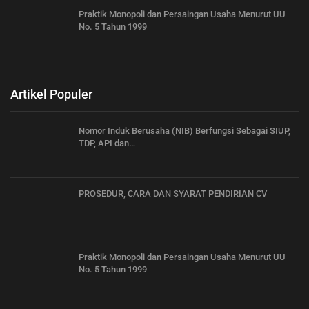
Praktik Monopoli dan Persaingan Usaha Menurut UU
No. 5 Tahun 1999
Artikel Populer
Nomor Induk Berusaha (NIB) Berfungsi Sebagai SIUP,
TDP, API dan…
PROSEDUR, CARA DAN SYARAT PENDIRIAN CV
Praktik Monopoli dan Persaingan Usaha Menurut UU
No. 5 Tahun 1999