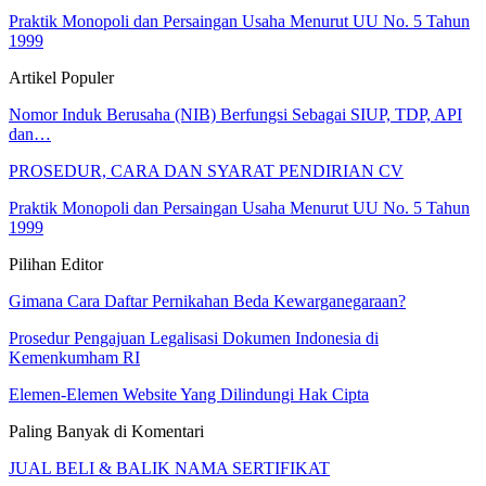
Praktik Monopoli dan Persaingan Usaha Menurut UU No. 5 Tahun
1999
Artikel Populer
Nomor Induk Berusaha (NIB) Berfungsi Sebagai SIUP, TDP, API
dan…
PROSEDUR, CARA DAN SYARAT PENDIRIAN CV
Praktik Monopoli dan Persaingan Usaha Menurut UU No. 5 Tahun
1999
Pilihan Editor
Gimana Cara Daftar Pernikahan Beda Kewarganegaraan?
Prosedur Pengajuan Legalisasi Dokumen Indonesia di
Kemenkumham RI
Elemen-Elemen Website Yang Dilindungi Hak Cipta
Paling Banyak di Komentari
JUAL BELI & BALIK NAMA SERTIFIKAT