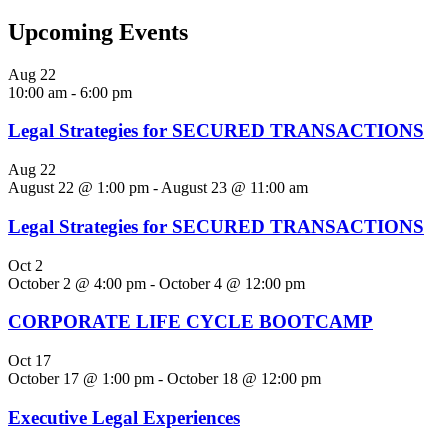
Upcoming Events
Aug
22
10:00 am
-
6:00 pm
Legal Strategies for SECURED TRANSACTIONS
Aug
22
August 22 @ 1:00 pm
-
August 23 @ 11:00 am
Legal Strategies for SECURED TRANSACTIONS
Oct
2
October 2 @ 4:00 pm
-
October 4 @ 12:00 pm
CORPORATE LIFE CYCLE BOOTCAMP
Oct
17
October 17 @ 1:00 pm
-
October 18 @ 12:00 pm
Executive Legal Experiences