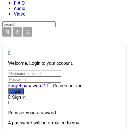
F A Q
Audio
Video
Welcome, Login to your account.
Forget password?
Remember me
Sign in
Recover your password.
A password will be e-mailed to you.