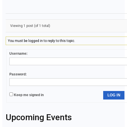
Viewing 1 post (of 1 total)
You must be logged in to reply to this topic.
Username:
Password:
Keep me signed in
LOG IN
Upcoming Events