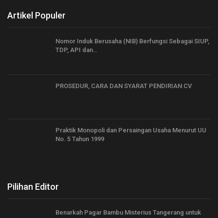
Artikel Populer
Nomor Induk Berusaha (NIB) Berfungsi Sebagai SIUP,
TDP, API dan…
PROSEDUR, CARA DAN SYARAT PENDIRIAN CV
Praktik Monopoli dan Persaingan Usaha Menurut UU
No. 5 Tahun 1999
Pilihan Editor
Benarkah Pagar Bambu Misterius Tangerang untuk