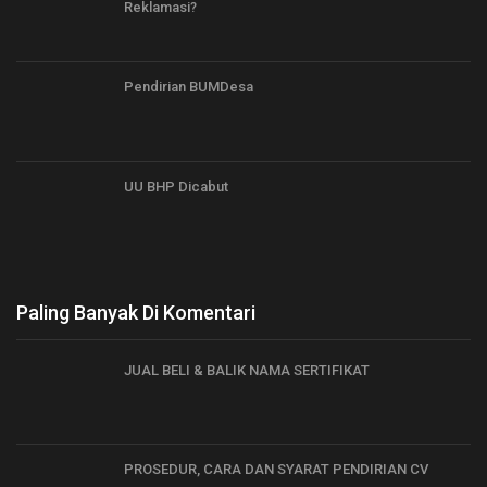
Reklamasi?
Pendirian BUMDesa
UU BHP Dicabut
Paling Banyak Di Komentari
JUAL BELI & BALIK NAMA SERTIFIKAT
PROSEDUR, CARA DAN SYARAT PENDIRIAN CV