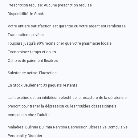
Prescription requise: Aucune prescription requise
Disponibilité: In Stock!
Votre entiere satisfaction est garantie ou votre argent est rembourse
Transactions privées
Toujours jusqu’à 90% moins cher que votre pharmacie locale
Economisez temps et couts
Options de paiement flexibles
Substance active: Fluoxetine
En Stock:Seulement 33 paquets restants
La fluoxétine est un inhibiteur sélectif de la recapture de la sérotonine
prescrit pour traiter la dépression ou les troubles obsessionnels
compulsifs chez l’adulte.
Maladies: Bulimia Bulimia Nervosa Depression Obsessive Compulsive
Personality Disorder