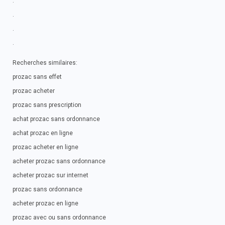
.
.
.
.
Recherches similaires:
prozac sans effet
prozac acheter
prozac sans prescription
achat prozac sans ordonnance
achat prozac en ligne
prozac acheter en ligne
acheter prozac sans ordonnance
acheter prozac sur internet
prozac sans ordonnance
acheter prozac en ligne
prozac avec ou sans ordonnance