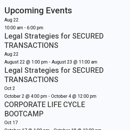
Upcoming Events
Aug
22
10:00 am
-
6:00 pm
Legal Strategies for SECURED
TRANSACTIONS
Aug
22
August 22 @ 1:00 pm
-
August 23 @ 11:00 am
Legal Strategies for SECURED
TRANSACTIONS
Oct
2
October 2 @ 4:00 pm
-
October 4 @ 12:00 pm
CORPORATE LIFE CYCLE
BOOTCAMP
Oct
17