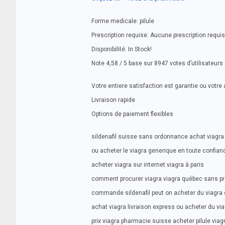
Forme medicale: pilule
Prescription requise: Aucune prescription requi
Disponibilité: In Stock!
Note 4,58 / 5 base sur 8947 votes d’utilisateurs
Votre entiere satisfaction est garantie ou votr
Livraison rapide
Options de paiement flexibles
sildenafil suisse sans ordonnance achat viagr
ou acheter le viagra generique en toute confian
acheter viagra sur internet viagra à paris
comment procurer viagra viagra québec sans pr
commande sildenafil peut on acheter du viagra
achat viagra livraison express ou acheter du via
prix viagra pharmacie suisse acheter pilule viag