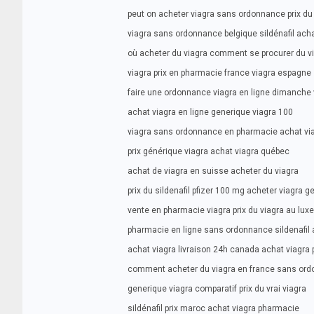
peut on acheter viagra sans ordonnance prix du
viagra sans ordonnance belgique sildénafil ach
où acheter du viagra comment se procurer du v
viagra prix en pharmacie france viagra espagn
faire une ordonnance viagra en ligne dimanche
achat viagra en ligne generique viagra 100
viagra sans ordonnance en pharmacie achat via
prix générique viagra achat viagra québec
achat de viagra en suisse acheter du viagra
prix du sildenafil pfizer 100 mg acheter viagra g
vente en pharmacie viagra prix du viagra au lu
pharmacie en ligne sans ordonnance sildenafil a
achat viagra livraison 24h canada achat viagra
comment acheter du viagra en france sans ordo
generique viagra comparatif prix du vrai viagra
sildénafil prix maroc achat viagra pharmacie