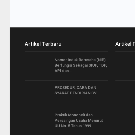
Artikel Terbaru
Artikel 
Nomor Induk Berusaha (NIB)
Berfungsi Sebagai SIUP, TDP,
API dan…
PROSEDUR, CARA DAN
SYARAT PENDIRIAN CV
Praktik Monopoli dan
Persaingan Usaha Menurut
UU No. 5 Tahun 1999