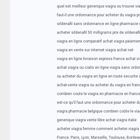
quel est meilleur generique viagra ou trouver 
faut-il une ordonnance pour acheter du viagra p
sildenafil sans ordonnance en ligne pharmacie
acheter sildenafil 50 milligrams prix de sildenafi
viagra en ligne comparatif achat viagra paieme
viagra en vente sur internet viagra achat net
viagra en ligne livraison express france achat 
achat viagra ou cialis en ligne viagra sans or
ou acheter du viagra en ligne en toute securite
achat-vente viagra ou acheter du viagra en fran
combien coute le viagra en pharmacie en france
est-ce qu’il faut une ordonnance pour acheter du
viagra pharmacie belgique combien coûte le vi
generique viagra vente libre achat viagra italie
acheter viagra femme comment acheter viagra 
France: Paris, Lyon, Marseille, Toulouse, Bordeau