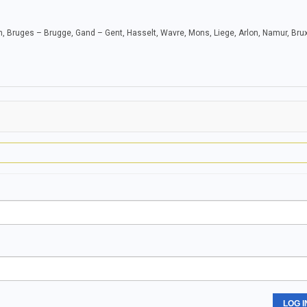
, Bruges – Brugge, Gand – Gent, Hasselt, Wavre, Mons, Liege, Arlon, Namur, Brux
LOG I