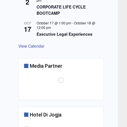
2
pm
CORPORATE LIFE CYCLE
BOOTCAMP
October 17 @ 1:00 pm
-
October 18 @
OCT
17
12:00 pm
Executive Legal Experiences
View Calendar
Media Partner
Hotel Di Jogja