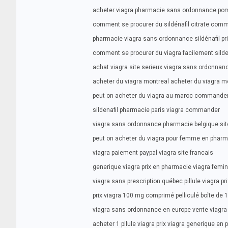
acheter viagra pharmacie sans ordonnance pom
comment se procurer du sildénafil citrate comm
pharmacie viagra sans ordonnance sildénafil pr
comment se procurer du viagra facilement silde
achat viagra site serieux viagra sans ordonna
acheter du viagra montreal acheter du viagra m
peut on acheter du viagra au maroc commander
sildenafil pharmacie paris viagra commander
viagra sans ordonnance pharmacie belgique site
peut on acheter du viagra pour femme en pharma
viagra paiement paypal viagra site francais
generique viagra prix en pharmacie viagra femin
viagra sans prescription québec pillule viagra pri
prix viagra 100 mg comprimé pelliculé boîte de 12 
viagra sans ordonnance en europe vente viagra
acheter 1 pilule viagra prix viagra generique en