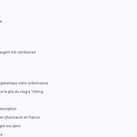
se
e argent est rembourse
a generique sans ordonnance
ce le prix du viagra 100mg
escription
 en pharmacie en france
gra sur paris
ra