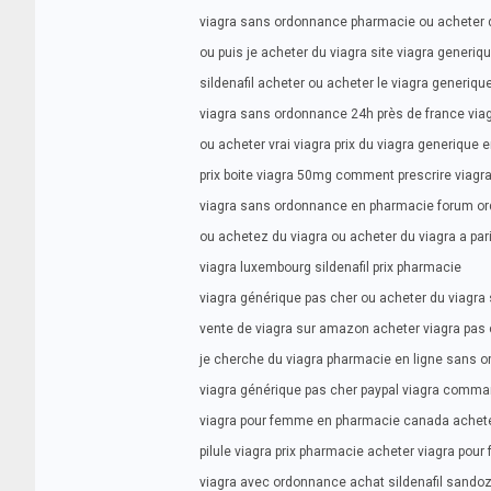
viagra sans ordonnance pharmacie ou acheter du
ou puis je acheter du viagra site viagra generi
sildenafil acheter ou acheter le viagra generiqu
viagra sans ordonnance 24h près de france viagr
ou acheter vrai viagra prix du viagra generique
prix boite viagra 50mg comment prescrire viagr
viagra sans ordonnance en pharmacie forum or
ou achetez du viagra ou acheter du viagra a par
viagra luxembourg sildenafil prix pharmacie
viagra générique pas cher ou acheter du viagra 
vente de viagra sur amazon acheter viagra pas 
je cherche du viagra pharmacie en ligne sans o
viagra générique pas cher paypal viagra comma
viagra pour femme en pharmacie canada achete
pilule viagra prix pharmacie acheter viagra pou
viagra avec ordonnance achat sildenafil sando