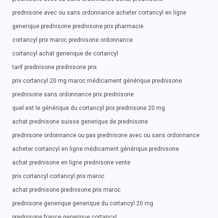
prednisone avec ou sans ordonnance acheter cortancyl en ligne
generique prednisone prednisone prix pharmacie
cortancyl prix maroc prednisone ordonnance
cortancyl achat generique de cortancyl
tarif prednisone prednisone prix
prix cortancyl 20 mg maroc médicament générique prednisone
prednisone sans ordonnance prix prednisone
quel est le générique du cortancyl prix prednisone 20 mg
achat prednisone suisse generique de prednisone
prednisone ordonnance ou pas prednisone avec ou sans ordonnance
acheter cortancyl en ligne médicament générique prednisone
achat prednisone en ligne prednisone vente
prix cortancyl cortancyl prix maroc
achat prednisone prednisone prix maroc
prednisone generique generique du cortancyl 20 mg
prednisone france generique cortancyl