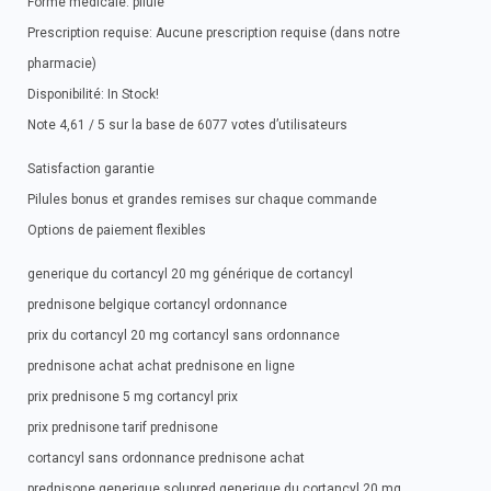
Forme medicale: pilule
Prescription requise: Aucune prescription requise (dans notre
pharmacie)
Disponibilité: In Stock!
Note 4,61 / 5 sur la base de 6077 votes d’utilisateurs
Satisfaction garantie
Pilules bonus et grandes remises sur chaque commande
Options de paiement flexibles
generique du cortancyl 20 mg générique de cortancyl
prednisone belgique cortancyl ordonnance
prix du cortancyl 20 mg cortancyl sans ordonnance
prednisone achat achat prednisone en ligne
prix prednisone 5 mg cortancyl prix
prix prednisone tarif prednisone
cortancyl sans ordonnance prednisone achat
prednisone generique solupred generique du cortancyl 20 mg