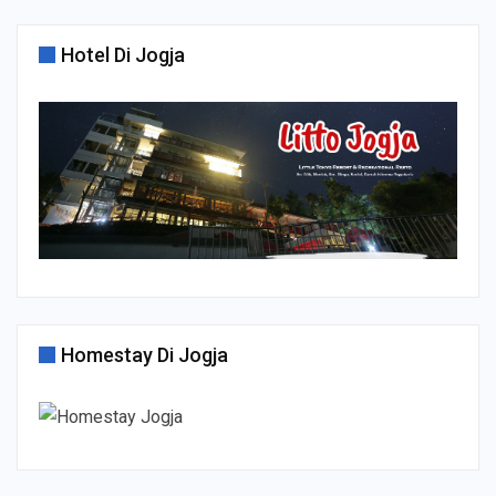
Hotel Di Jogja
Homestay Di Jogja