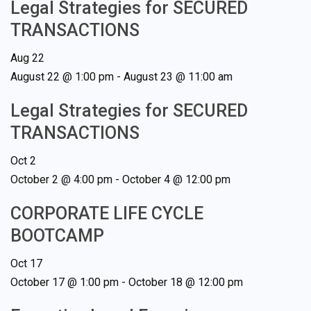
Legal Strategies for SECURED
TRANSACTIONS
Aug
22
August 22 @ 1:00 pm
-
August 23 @ 11:00 am
Legal Strategies for SECURED
TRANSACTIONS
Oct
2
October 2 @ 4:00 pm
-
October 4 @ 12:00 pm
CORPORATE LIFE CYCLE
BOOTCAMP
Oct
17
October 17 @ 1:00 pm
-
October 18 @ 12:00 pm