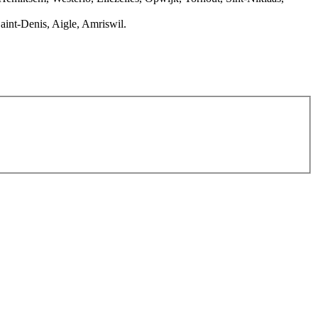
aint-Denis, Aigle, Amriswil.