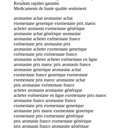
Resultats rapides garantis
Medicaments de haute qualite seulement
aromasine achat aromasine achat
exemestane generique exemestane prix maroc
acheter aromasin exemestane générique
aromasine achat générique aromasine
aromasine acheter exémestane france
exémestane prix aromasine prix
aromasine acheter exemestane generique
exémestane prix exémestane france
aromasine acheter acheter exémestane en ligne
aromasine prix maroc prix aromasin france
aromasine generique aromasine achat
exemestane france generique exemestane
exemestane prix maroc aromasine achat
prix aromasine exémestane france
acheter aromasin aromasine générique
acheter exémestane en ligne exemestane prix maroc
aromasine france aromasine france
exemestane prix exemestane generique
aromasine prix maroc exemestane generique
exemestane prix exemestane générique
prix aromasin france exemestane générique
prix aromasin france aromasine générique