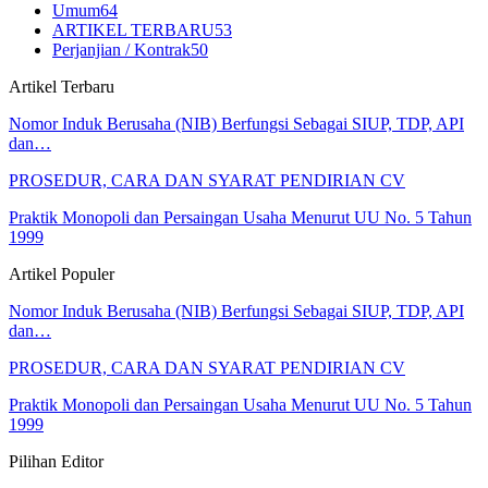
Umum
64
ARTIKEL TERBARU
53
Perjanjian / Kontrak
50
Artikel Terbaru
Nomor Induk Berusaha (NIB) Berfungsi Sebagai SIUP, TDP, API
dan…
PROSEDUR, CARA DAN SYARAT PENDIRIAN CV
Praktik Monopoli dan Persaingan Usaha Menurut UU No. 5 Tahun
1999
Artikel Populer
Nomor Induk Berusaha (NIB) Berfungsi Sebagai SIUP, TDP, API
dan…
PROSEDUR, CARA DAN SYARAT PENDIRIAN CV
Praktik Monopoli dan Persaingan Usaha Menurut UU No. 5 Tahun
1999
Pilihan Editor