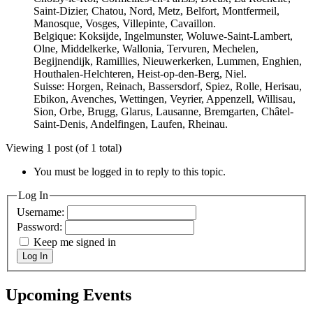
Saint-Dizier, Chatou, Nord, Metz, Belfort, Montfermeil,
Manosque, Vosges, Villepinte, Cavaillon.
Belgique: Koksijde, Ingelmunster, Woluwe-Saint-Lambert,
Olne, Middelkerke, Wallonia, Tervuren, Mechelen,
Begijnendijk, Ramillies, Nieuwerkerken, Lummen, Enghien,
Houthalen-Helchteren, Heist-op-den-Berg, Niel.
Suisse: Horgen, Reinach, Bassersdorf, Spiez, Rolle, Herisau,
Ebikon, Avenches, Wettingen, Veyrier, Appenzell, Willisau,
Sion, Orbe, Brugg, Glarus, Lausanne, Bremgarten, Châtel-
Saint-Denis, Andelfingen, Laufen, Rheinau.
Viewing 1 post (of 1 total)
You must be logged in to reply to this topic.
Log In
Username:
Password:
Keep me signed in
Log In
Upcoming Events