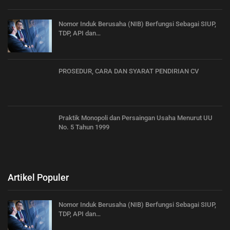
Nomor Induk Berusaha (NIB) Berfungsi Sebagai SIUP,
TDP, API dan…
PROSEDUR, CARA DAN SYARAT PENDIRIAN CV
Praktik Monopoli dan Persaingan Usaha Menurut UU
No. 5 Tahun 1999
Artikel Populer
Nomor Induk Berusaha (NIB) Berfungsi Sebagai SIUP,
TDP, API dan…