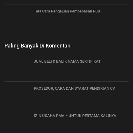
Tata Cara Pengajuan Pembebasan PBB
Paling Banyak Di Komentari
JUAL BELI & BALIK NAMA SERTIFIKAT
PROSEDUR, CARA DAN SYARAT PENDIRIAN CV
IZIN USAHA PMA – UNTUK PERTAMA KALINYA