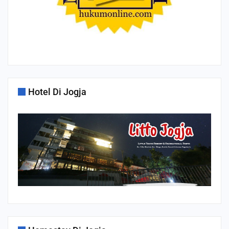
Hotel Di Jogja