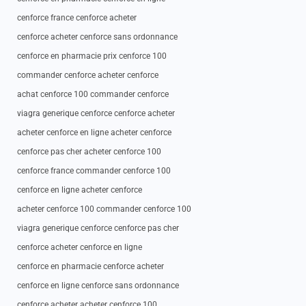
cenforce france cenforce acheter
cenforce acheter cenforce sans ordonnance
cenforce en pharmacie prix cenforce 100
commander cenforce acheter cenforce
achat cenforce 100 commander cenforce
viagra generique cenforce cenforce acheter
acheter cenforce en ligne acheter cenforce
cenforce pas cher acheter cenforce 100
cenforce france commander cenforce 100
cenforce en ligne acheter cenforce
acheter cenforce 100 commander cenforce 100
viagra generique cenforce cenforce pas cher
cenforce acheter cenforce en ligne
cenforce en pharmacie cenforce acheter
cenforce en ligne cenforce sans ordonnance
cenforce acheter acheter cenforce 100