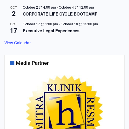
October 2 @ 4:00 pm
-
October 4 @ 12:00 pm
OCT
2
CORPORATE LIFE CYCLE BOOTCAMP
October 17 @ 1:00 pm
-
October 18 @ 12:00 pm
OCT
17
Executive Legal Experiences
View Calendar
Media Partner