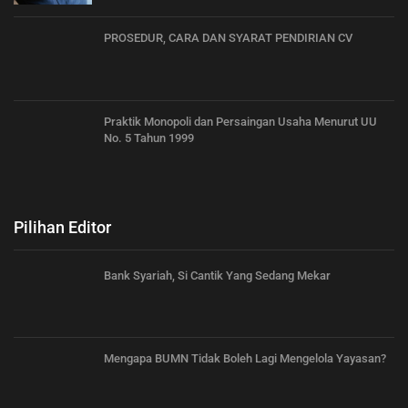
PROSEDUR, CARA DAN SYARAT PENDIRIAN CV
Praktik Monopoli dan Persaingan Usaha Menurut UU
No. 5 Tahun 1999
Pilihan Editor
Bank Syariah, Si Cantik Yang Sedang Mekar
Mengapa BUMN Tidak Boleh Lagi Mengelola Yayasan?