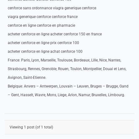
cenforce sans ordonnance viagra generique cenforce
viagra generique cenforce cenforce france
cenforce en ligne cenforce en pharmacie
acheter cenforce en ligne acheter cenforce 150 en france
acheter cenforce en ligne prix cenforce 100
acheter cenforce en ligne achat cenforce 100
France: Paris, Lyon, Marseille, Toulouse, Bordeaux, Lille, Nice, Nantes,
Strasbourg, Rennes, Grenoble, Rouen, Toulon, Montpellier, Douai et Lens,
Avignon, Saint-Etienne.
Belgique: Anvers – Antwerpen, Louvain – Leuven, Bruges – Brugge, Gand
– Gent, Hasselt, Wavre, Mons, Liege, Arlon, Namur, Bruxelles, Limbourg.
Viewing 1 post (of 1 total)