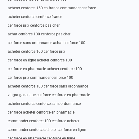
acheter cenforce 150 en france commander cenforce
acheter cenforce cenforce france
cenforce prix cenforce pas cher
achat cenforce 100 cenforce pas cher
cenforce sans ordonnance achat cenforce 100
acheter cenforce 100 cenforce prix
cenforce en ligne acheter cenforce 100
cenforce en pharmacie acheter cenforce 100
cenforce prix commander cenforce 100
acheter cenforce 100 cenforce sans ordonnance
viagra generique cenforce cenforce en pharmacie
acheter cenforce cenforce sans ordonnance
cenforce acheter cenforce en pharmacie
commander cenforce 100 cenforce acheter
commander cenforce acheter cenforce en ligne
cenforce en pharmacie cenforce en ligne