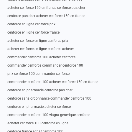
acheter cenforce 150 en france cenforce pas cher
cenforce pas cher acheter cenforce 150 en france
cenforce en ligne cenforce prix
cenforce en ligne cenforce france
acheter cenforce en ligne cenforce prix
acheter cenforce en ligne cenforce acheter
commander cenforce 100 acheter cenforce
commander cenforce commander cenforce 100
prix cenforce 100 commander cenforce
commander cenforce 100 acheter cenforce 150 en france
cenforce en pharmacie cenforce pas cher
cenforce sans ordonnance commander cenforce 100
cenforce en pharmacie acheter cenforce
commander cenforce 100 viagra generique cenforce
acheter cenforce 100 cenforce en ligne
cenforce france achat cenforce 100