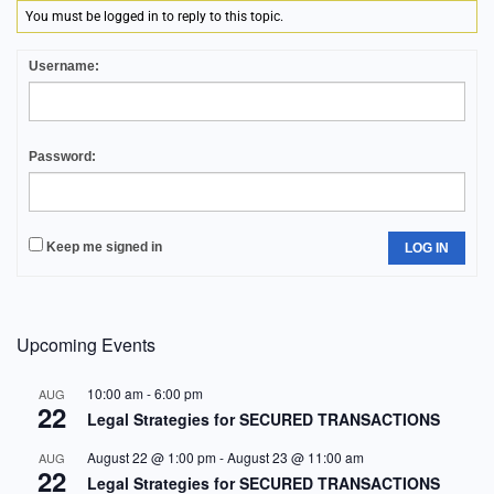
You must be logged in to reply to this topic.
Username:
Password:
Keep me signed in
LOG IN
Upcoming Events
10:00 am
-
6:00 pm
AUG
22
Legal Strategies for SECURED TRANSACTIONS
August 22 @ 1:00 pm
-
August 23 @ 11:00 am
AUG
22
Legal Strategies for SECURED TRANSACTIONS