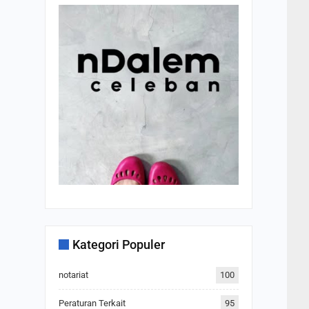
Kategori Populer
notariat
100
Peraturan Terkait
95