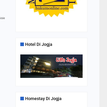
isie
Hotel Di Jogja
Homestay Di Jogja