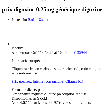
prix digoxine 0.25mg générique digoxine
Posted In:
Badan Usaha
Inactive
Anonymous
On11/04/2025 at 10:46 pm
#135944
Pharmacie européenne
Cliquez sur le lien ci-dessous pour acheter digoxin en ligne
sans ordonnance
Prix speciaux internet bon marche! Cliquez ici!
Forme medicale: pilule
Ordonnance requise: Aucune prescription requise
Disponibilité: In Stock!
Note 4,67 / 5 sur la base de 9753 votes d’utilisateurs