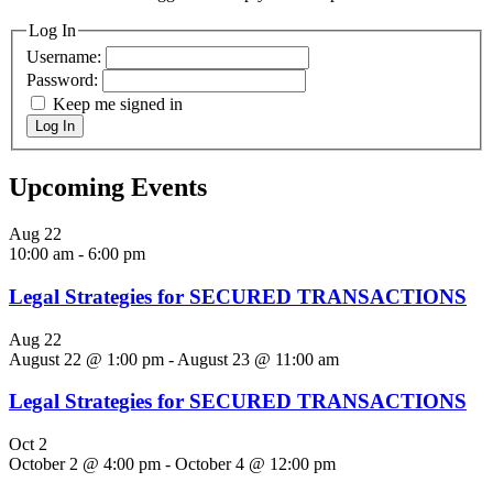
Log In
Username:
Password:
Keep me signed in
Log In
Upcoming Events
Aug
22
10:00 am
-
6:00 pm
Legal Strategies for SECURED TRANSACTIONS
Aug
22
August 22 @ 1:00 pm
-
August 23 @ 11:00 am
Legal Strategies for SECURED TRANSACTIONS
Oct
2
October 2 @ 4:00 pm
-
October 4 @ 12:00 pm