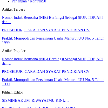
Perjanjian / Kontrak
50
Artikel Terbaru
Nomor Induk Berusaha (NIB) Berfungsi Sebagai SIUP, TDP, API
dan…
PROSEDUR, CARA DAN SYARAT PENDIRIAN CV
Praktik Monopoli dan Persaingan Usaha Menurut UU No. 5 Tahun
1999
Artikel Populer
Nomor Induk Berusaha (NIB) Berfungsi Sebagai SIUP, TDP, API
dan…
PROSEDUR, CARA DAN SYARAT PENDIRIAN CV
Praktik Monopoli dan Persaingan Usaha Menurut UU No. 5 Tahun
1999
Pilihan Editor
SISMINBAKUM, RIWAYATMU KINI….