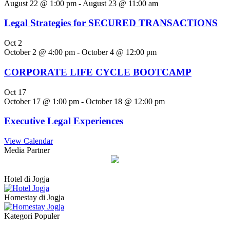
August 22 @ 1:00 pm
-
August 23 @ 11:00 am
Legal Strategies for SECURED TRANSACTIONS
Oct
2
October 2 @ 4:00 pm
-
October 4 @ 12:00 pm
CORPORATE LIFE CYCLE BOOTCAMP
Oct
17
October 17 @ 1:00 pm
-
October 18 @ 12:00 pm
Executive Legal Experiences
View Calendar
Media Partner
Hotel di Jogja
Homestay di Jogja
Kategori Populer