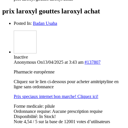
prix laroxyl gouttes laroxyl achat
Posted In:
Badan Usaha
Inactive
Anonymous
On13/04/2025 at 3:43 am
#137807
Pharmacie européenne
Cliquez sur le lien ci-dessous pour acheter amitriptyline en
ligne sans ordonnance
Prix speciaux internet bon marche! Cliquez ici!
Forme medicale: pilule
Ordonnance requise: Aucune prescription requise
Disponibilité: In Stock!
Note 4,54 / 5 sur la base de 12001 votes d’utilisateurs