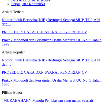
Perjanjian / Kontrak
50
Artikel Terbaru
Nomor Induk Berusaha (NIB) Berfungsi Sebagai SIUP, TDP, API
dan…
PROSEDUR, CARA DAN SYARAT PENDIRIAN CV
Praktik Monopoli dan Persaingan Usaha Menurut UU No. 5 Tahun
1999
Artikel Populer
Nomor Induk Berusaha (NIB) Berfungsi Sebagai SIUP, TDP, API
dan…
PROSEDUR, CARA DAN SYARAT PENDIRIAN CV
Praktik Monopoli dan Persaingan Usaha Menurut UU No. 5 Tahun
1999
Pilihan Editor
“MURABAHAH”, Menuju Pembiayaan yang murni Syariah