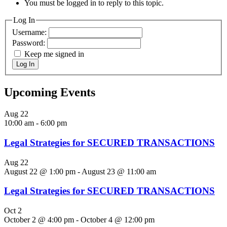
You must be logged in to reply to this topic.
Log In
Username:
Password:
Keep me signed in
Log In
Upcoming Events
Aug
22
10:00 am
-
6:00 pm
Legal Strategies for SECURED TRANSACTIONS
Aug
22
August 22 @ 1:00 pm
-
August 23 @ 11:00 am
Legal Strategies for SECURED TRANSACTIONS
Oct
2
October 2 @ 4:00 pm
-
October 4 @ 12:00 pm