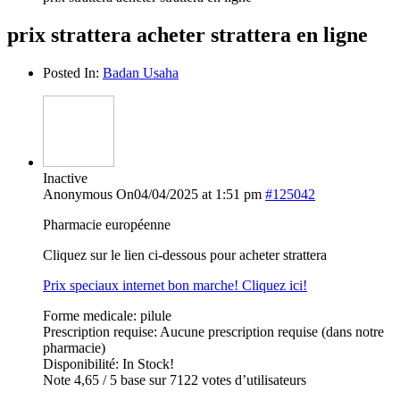
prix strattera acheter strattera en ligne
Posted In:
Badan Usaha
Inactive
Anonymous
On04/04/2025 at 1:51 pm
#125042
Pharmacie européenne
Cliquez sur le lien ci-dessous pour acheter strattera
Prix speciaux internet bon marche! Cliquez ici!
Forme medicale: pilule
Prescription requise: Aucune prescription requise (dans notre
pharmacie)
Disponibilité: In Stock!
Note 4,65 / 5 base sur 7122 votes d’utilisateurs