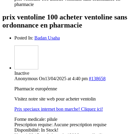
pharmacie
prix ventoline 100 acheter ventoline sans
ordonnance en pharmacie
Posted In:
Badan Usaha
Inactive
Anonymous
On13/04/2025 at 4:40 pm
#138658
Pharmacie européenne
Visitez notre site web pour acheter ventolin
Prix speciaux internet bon marche! Cliquez ici!
Forme medicale: pilule
Prescription requise: Aucune prescription requise
Disponibilité: In Stock!