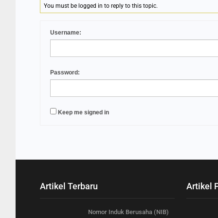
You must be logged in to reply to this topic.
Username:
Password:
Keep me signed in
Artikel Terbaru
Artikel 
Nomor Induk Berusaha (NIB)