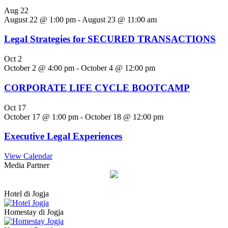
Aug
22
August 22 @ 1:00 pm
-
August 23 @ 11:00 am
Legal Strategies for SECURED TRANSACTIONS
Oct
2
October 2 @ 4:00 pm
-
October 4 @ 12:00 pm
CORPORATE LIFE CYCLE BOOTCAMP
Oct
17
October 17 @ 1:00 pm
-
October 18 @ 12:00 pm
Executive Legal Experiences
View Calendar
Media Partner
Hotel di Jogja
Homestay di Jogja