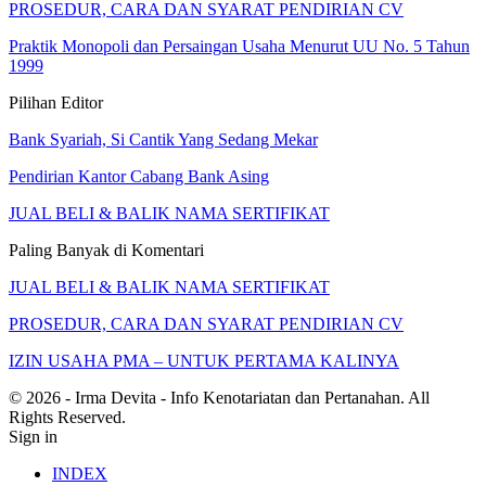
PROSEDUR, CARA DAN SYARAT PENDIRIAN CV
Praktik Monopoli dan Persaingan Usaha Menurut UU No. 5 Tahun
1999
Pilihan Editor
Bank Syariah, Si Cantik Yang Sedang Mekar
Pendirian Kantor Cabang Bank Asing
JUAL BELI & BALIK NAMA SERTIFIKAT
Paling Banyak di Komentari
JUAL BELI & BALIK NAMA SERTIFIKAT
PROSEDUR, CARA DAN SYARAT PENDIRIAN CV
IZIN USAHA PMA – UNTUK PERTAMA KALINYA
© 2026 - Irma Devita - Info Kenotariatan dan Pertanahan. All
Rights Reserved.
Sign in
INDEX