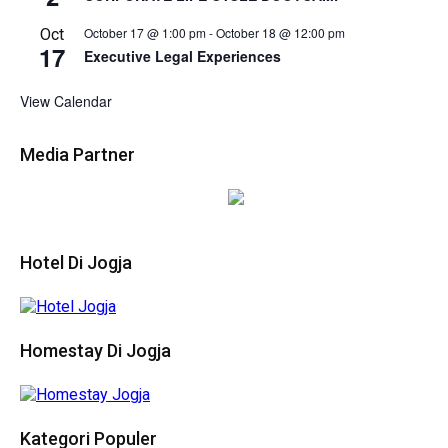
October 17 @ 1:00 pm
-
October 18 @ 12:00 pm
Oct
17
Executive Legal Experiences
View Calendar
Media Partner
Hotel Di Jogja
Homestay Di Jogja
Kategori Populer