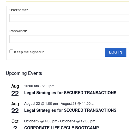
Username:
Password:
Keep me signed in
LOG IN
Upcoming Events
10:00 am
-
6:00 pm
Aug
22
Legal Strategies for SECURED TRANSACTIONS
August 22 @ 1:00 pm
-
August 23 @ 11:00 am
Aug
22
Legal Strategies for SECURED TRANSACTIONS
October 2 @ 4:00 pm
-
October 4 @ 12:00 pm
Oct
2
CORPORATE LIFE CYCLE BOOTCAMP