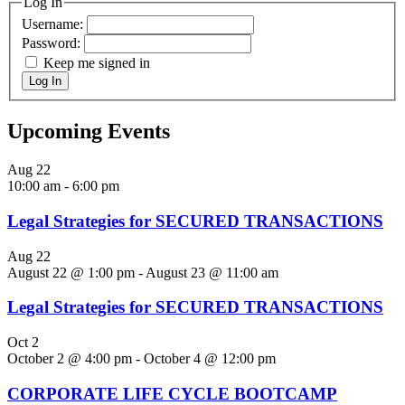
Log In
Username:
Password:
Keep me signed in
Log In
Upcoming Events
Aug
22
10:00 am
-
6:00 pm
Legal Strategies for SECURED TRANSACTIONS
Aug
22
August 22 @ 1:00 pm
-
August 23 @ 11:00 am
Legal Strategies for SECURED TRANSACTIONS
Oct
2
October 2 @ 4:00 pm
-
October 4 @ 12:00 pm
CORPORATE LIFE CYCLE BOOTCAMP