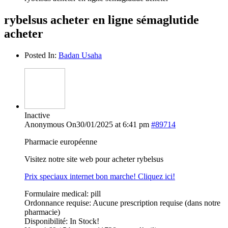
rybelsus acheter en ligne sémaglutide
acheter
Posted In:
Badan Usaha
Inactive
Anonymous
On30/01/2025 at 6:41 pm
#89714
Pharmacie européenne
Visitez notre site web pour acheter rybelsus
Prix speciaux internet bon marche! Cliquez ici!
Formulaire medical: pill
Ordonnance requise: Aucune prescription requise (dans notre
pharmacie)
Disponibilité: In Stock!