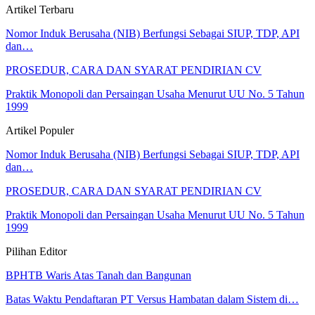
Artikel Terbaru
Nomor Induk Berusaha (NIB) Berfungsi Sebagai SIUP, TDP, API
dan…
PROSEDUR, CARA DAN SYARAT PENDIRIAN CV
Praktik Monopoli dan Persaingan Usaha Menurut UU No. 5 Tahun
1999
Artikel Populer
Nomor Induk Berusaha (NIB) Berfungsi Sebagai SIUP, TDP, API
dan…
PROSEDUR, CARA DAN SYARAT PENDIRIAN CV
Praktik Monopoli dan Persaingan Usaha Menurut UU No. 5 Tahun
1999
Pilihan Editor
BPHTB Waris Atas Tanah dan Bangunan
Batas Waktu Pendaftaran PT Versus Hambatan dalam Sistem di…