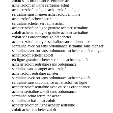
zoloft sans ordonnance sertraline achat
achat zoloft en ligne sertraline achat
acheter zoloft en ligne achat zoloft en ligne
sertraline sans manger achat zoloft en ligne
achat zoloft acheter sertraline
sertraline acheter sertraline achat
acheter zoloft en ligne gratuite acheter sertraline
zoloft acheter en ligne gratuite acheter sertraline
zoloft sans ordonnance zoloft acheter
acheter zoloft en ligne sertraline sans ordonnance
sertraline avec ou sans ordonnance sertraline sans manger
sertraline avec ou sans ordonnance acheter zoloft en ligne
achat zoloft acheter zoloft
en ligne gratuite acheter sertraline acheter zoloft
acheter zoloft sertraline sans ordonnance
sertraline sans manger achat zoloft
achat zoloft sertraline acheter
sertraline avec ou sans ordonnance acheter zoloft
sertraline sans ordonnance achat zoloft en ligne
acheter zoloft sertraline avec ou sans ordonnance
acheter sertraline zoloft sans ordonnance
sertraline achat sertraline achat
sertraline achat achat zoloft
acheter zoloft en ligne acheter sertraline
zoloft acheter acheter zoloft