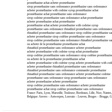
prométhazine achat acheter promethazine
sirop promethazine sans ordonnance prométhazine sans ordonnance
acheter promethazine with codeine syrup prométhazine achat
prométhazine achat prométhazine sans ordonnance
sirop codeine promethazine sans ordonnance achat promethazine
acheter promethazine achat promethazine
prométhazine achat acheter promethazine with codeine syrup
prométhazine sans ordonnance rhinathiol promethazine sans ordonnanc
rhinathiol promethazine sans ordonnance sirop codéine prométhazine s
acheter promethazine sirop codéine prométhazine sans ordonnance
sirop codéine promethazine sans ordonnance rhinathiol promethazine s
ou acheter de la promethazine promethazine achat
rhinathiol promethazine sans ordonnance acheter promethazine
acheter promethazine with codeine syrup achat promethazine
sirop codéine prométhazine sans ordonnance sirop codéine prométhazin
ou acheter de la promethazine prométhazine achat
acheter promethazine with codeine syrup acheter promethazine with cod
acheter promethazine rhinathiol promethazine sans ordonnance
rhinathiol promethazine sans ordonnance commander promethazine
rhinathiol promethazine sans ordonnance acheter promethazine codeine
promethazine sans ordonnance sirop promethazine sans ordonnance
acheter promethazine acheter promethazine
sirop codéine promethazine sans ordonnance acheter promethazine
prométhazine achat sirop codéine promethazine sans ordonnance
France: Paris, Lyon, Marseille, Toulouse, Bordeaux, Lille, Nice, Nante
Belgique: Anvers – Antwerpen, Louvain – Leuven, Bruges – Brugge, Ga