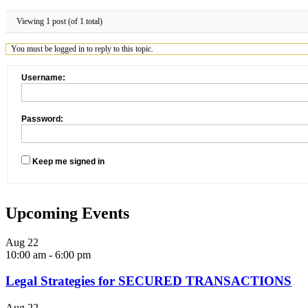
Viewing 1 post (of 1 total)
You must be logged in to reply to this topic.
Username:
Password:
Keep me signed in
Upcoming Events
Aug
22
10:00 am
-
6:00 pm
Legal Strategies for SECURED TRANSACTIONS
Aug
22