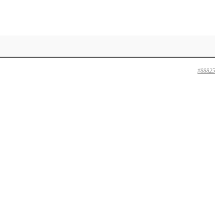
#88825