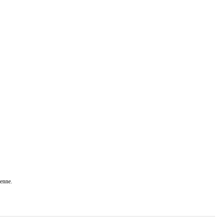
ienne.