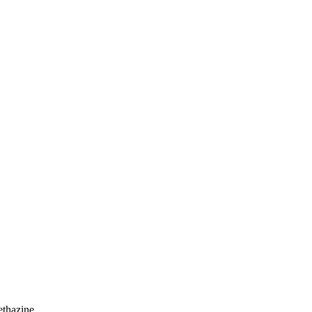
ethazine