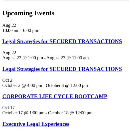
Upcoming Events
Aug
22
10:00 am
-
6:00 pm
Legal Strategies for SECURED TRANSACTIONS
Aug
22
August 22 @ 1:00 pm
-
August 23 @ 11:00 am
Legal Strategies for SECURED TRANSACTIONS
Oct
2
October 2 @ 4:00 pm
-
October 4 @ 12:00 pm
CORPORATE LIFE CYCLE BOOTCAMP
Oct
17
October 17 @ 1:00 pm
-
October 18 @ 12:00 pm
Executive Legal Experiences