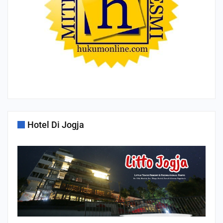
Hotel Di Jogja