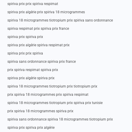
spiriva prix prix spiriva respimat
spiriva prix algérie prix spiriva 18 microgrammes
spiriva 18 microgrammes tiotropium prix spiriva sans ordonnance
spiriva respimat prix spiriva prix france
spiriva prix spiriva prix
spiriva prix algérie spiriva respimat prix
spiriva prix prix spiriva
spiriva sans ordonnance spiriva prix france
prix spiriva respimat spiriva prix
spiriva prix algérie spiriva prix
spiriva 18 microgrammes tiotropium prix tiotropium prix
prix spiriva 18 microgrammes prix spiriva respimat
spiriva 18 microgrammes tiotropium prix spiriva prix tunisie
prix spiriva 18 microgrammes spiriva prix
spiriva sans ordonnance spiriva 18 microgrammes tiotropium prix
spiriva prix spiriva prix algérie