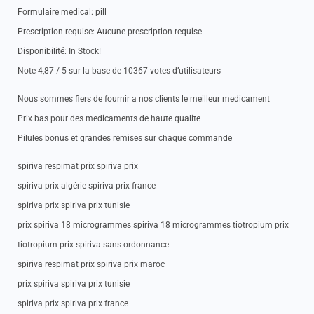
Formulaire medical: pill
Prescription requise: Aucune prescription requise
Disponibilité: In Stock!
Note 4,87 / 5 sur la base de 10367 votes d’utilisateurs
Nous sommes fiers de fournir a nos clients le meilleur medicament
Prix bas pour des medicaments de haute qualite
Pilules bonus et grandes remises sur chaque commande
spiriva respimat prix spiriva prix
spiriva prix algérie spiriva prix france
spiriva prix spiriva prix tunisie
prix spiriva 18 microgrammes spiriva 18 microgrammes tiotropium prix
tiotropium prix spiriva sans ordonnance
spiriva respimat prix spiriva prix maroc
prix spiriva spiriva prix tunisie
spiriva prix spiriva prix france