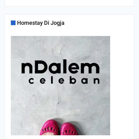
Homestay Di Jogja