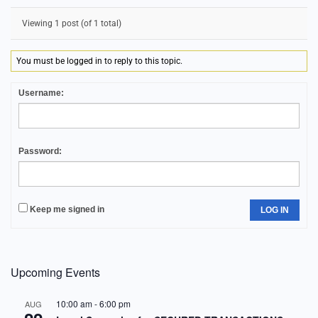
Viewing 1 post (of 1 total)
You must be logged in to reply to this topic.
Username:
Password:
Keep me signed in
LOG IN
Upcoming Events
10:00 am
-
6:00 pm
AUG