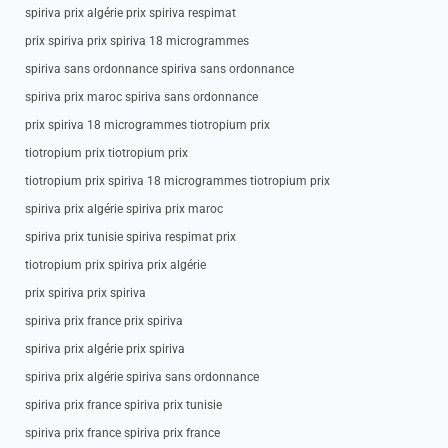
spiriva prix algérie prix spiriva respimat
prix spiriva prix spiriva 18 microgrammes
spiriva sans ordonnance spiriva sans ordonnance
spiriva prix maroc spiriva sans ordonnance
prix spiriva 18 microgrammes tiotropium prix
tiotropium prix tiotropium prix
tiotropium prix spiriva 18 microgrammes tiotropium prix
spiriva prix algérie spiriva prix maroc
spiriva prix tunisie spiriva respimat prix
tiotropium prix spiriva prix algérie
prix spiriva prix spiriva
spiriva prix france prix spiriva
spiriva prix algérie prix spiriva
spiriva prix algérie spiriva sans ordonnance
spiriva prix france spiriva prix tunisie
spiriva prix france spiriva prix france