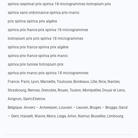
spiriva respimat prix spiriva 18 microgrammes tiotropium prix
spiriva sans ordonnance spiriva prix maroc
prix spiriva spiriva prix algérie
spiriva prix france prix spiriva 18 microgrammes
tiotropium prix prix spiriva 18 microgrammes
spiriva prix france spiriva prix algérie
spiriva prix france spiriva prix maroc
spiriva prix tunisie tiotropium prix
spiriva prix maroc prix spiriva 18 microgrammes
France: Paris, Lyon, Marseille, Toulouse, Bordeaux, Lille, Nice, Nantes,
Strasbourg, Rennes, Grenoble, Rouen, Toulon, Montpellier, Douai et Lens,
Avignon, Saint-Etienne.
Belgique: Anvers – Antwerpen, Louvain – Leuven, Bruges – Brugge, Gand
– Gent, Hasselt, Wavre, Mons, Liege, Arlon, Namur, Bruxelles, Limbourg.