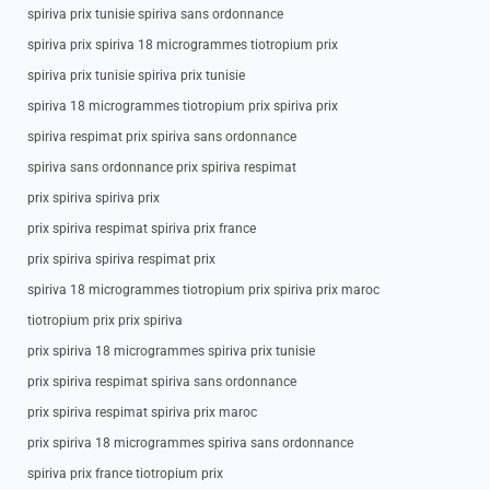
spiriva prix tunisie spiriva sans ordonnance
spiriva prix spiriva 18 microgrammes tiotropium prix
spiriva prix tunisie spiriva prix tunisie
spiriva 18 microgrammes tiotropium prix spiriva prix
spiriva respimat prix spiriva sans ordonnance
spiriva sans ordonnance prix spiriva respimat
prix spiriva spiriva prix
prix spiriva respimat spiriva prix france
prix spiriva spiriva respimat prix
spiriva 18 microgrammes tiotropium prix spiriva prix maroc
tiotropium prix prix spiriva
prix spiriva 18 microgrammes spiriva prix tunisie
prix spiriva respimat spiriva sans ordonnance
prix spiriva respimat spiriva prix maroc
prix spiriva 18 microgrammes spiriva sans ordonnance
spiriva prix france tiotropium prix