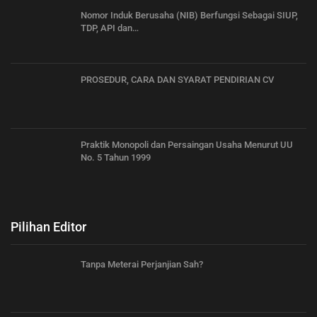
Nomor Induk Berusaha (NIB) Berfungsi Sebagai SIUP,
TDP, API dan…
PROSEDUR, CARA DAN SYARAT PENDIRIAN CV
Praktik Monopoli dan Persaingan Usaha Menurut UU
No. 5 Tahun 1999
Pilihan Editor
Tanpa Meterai Perjanjian Sah?