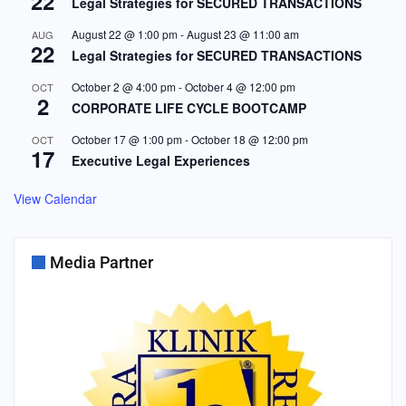
22
Legal Strategies for SECURED TRANSACTIONS
August 22 @ 1:00 pm
-
August 23 @ 11:00 am
AUG
22
Legal Strategies for SECURED TRANSACTIONS
October 2 @ 4:00 pm
-
October 4 @ 12:00 pm
OCT
2
CORPORATE LIFE CYCLE BOOTCAMP
October 17 @ 1:00 pm
-
October 18 @ 12:00 pm
OCT
17
Executive Legal Experiences
View Calendar
Media Partner