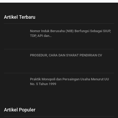
Artikel Terbaru
Nomor Induk Berusaha (NIB) Berfungsi Sebagai SIUP,
TDP, API dan…
PROSEDUR, CARA DAN SYARAT PENDIRIAN CV
Praktik Monopoli dan Persaingan Usaha Menurut UU
No. 5 Tahun 1999
Artikel Populer