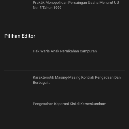
Praktik Monopoli dan Persaingan Usaha Menurut UU
No. 5 Tahun 1999
Pilihan Editor
Hak Waris Anak Pernikahan Campuran
Karakteristik Masing-Masing Kontrak Pengadaan Dan
Berbagai…
Pengesahan Koperasi Kini di Kemenkumham