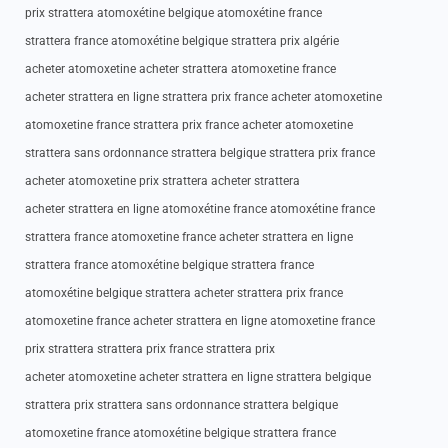
prix strattera atomoxétine belgique atomoxétine france
strattera france atomoxétine belgique strattera prix algérie
acheter atomoxetine acheter strattera atomoxetine france
acheter strattera en ligne strattera prix france acheter atomoxetine
atomoxetine france strattera prix france acheter atomoxetine
strattera sans ordonnance strattera belgique strattera prix france
acheter atomoxetine prix strattera acheter strattera
acheter strattera en ligne atomoxétine france atomoxétine france
strattera france atomoxetine france acheter strattera en ligne
strattera france atomoxétine belgique strattera france
atomoxétine belgique strattera acheter strattera prix france
atomoxetine france acheter strattera en ligne atomoxetine france
prix strattera strattera prix france strattera prix
acheter atomoxetine acheter strattera en ligne strattera belgique
strattera prix strattera sans ordonnance strattera belgique
atomoxetine france atomoxétine belgique strattera france