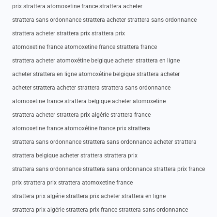
prix strattera atomoxetine france strattera acheter
strattera sans ordonnance strattera acheter strattera sans ordonnance
strattera acheter strattera prix strattera prix
atomoxetine france atomoxetine france strattera france
strattera acheter atomoxétine belgique acheter strattera en ligne
acheter strattera en ligne atomoxétine belgique strattera acheter
acheter strattera acheter strattera strattera sans ordonnance
atomoxetine france strattera belgique acheter atomoxetine
strattera acheter strattera prix algérie strattera france
atomoxetine france atomoxétine france prix strattera
strattera sans ordonnance strattera sans ordonnance acheter strattera
strattera belgique acheter strattera strattera prix
strattera sans ordonnance strattera sans ordonnance strattera prix france
prix strattera prix strattera atomoxetine france
strattera prix algérie strattera prix acheter strattera en ligne
strattera prix algérie strattera prix france strattera sans ordonnance