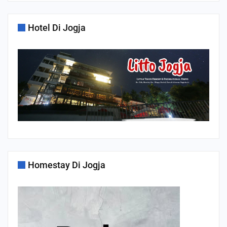
Hotel Di Jogja
Homestay Di Jogja