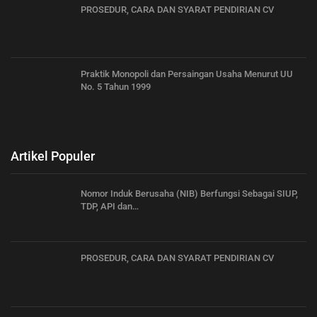
PROSEDUR, CARA DAN SYARAT PENDIRIAN CV
Praktik Monopoli dan Persaingan Usaha Menurut UU
No. 5 Tahun 1999
Artikel Populer
Nomor Induk Berusaha (NIB) Berfungsi Sebagai SIUP,
TDP, API dan…
PROSEDUR, CARA DAN SYARAT PENDIRIAN CV