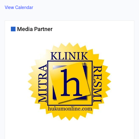
View Calendar
Media Partner