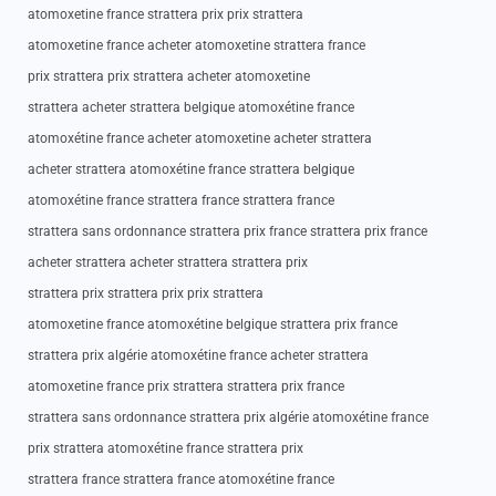
atomoxetine france strattera prix prix strattera
atomoxetine france acheter atomoxetine strattera france
prix strattera prix strattera acheter atomoxetine
strattera acheter strattera belgique atomoxétine france
atomoxétine france acheter atomoxetine acheter strattera
acheter strattera atomoxétine france strattera belgique
atomoxétine france strattera france strattera france
strattera sans ordonnance strattera prix france strattera prix france
acheter strattera acheter strattera strattera prix
strattera prix strattera prix prix strattera
atomoxetine france atomoxétine belgique strattera prix france
strattera prix algérie atomoxétine france acheter strattera
atomoxetine france prix strattera strattera prix france
strattera sans ordonnance strattera prix algérie atomoxétine france
prix strattera atomoxétine france strattera prix
strattera france strattera france atomoxétine france