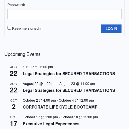
Password:
Keep me signed in
LOG IN
Upcoming Events
10:00 am
-
6:00 pm
AUG
22
Legal Strategies for SECURED TRANSACTIONS
August 22 @ 1:00 pm
-
August 23 @ 11:00 am
AUG
22
Legal Strategies for SECURED TRANSACTIONS
October 2 @ 4:00 pm
-
October 4 @ 12:00 pm
OCT
2
CORPORATE LIFE CYCLE BOOTCAMP
October 17 @ 1:00 pm
-
October 18 @ 12:00 pm
OCT
17
Executive Legal Experiences