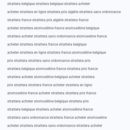
strattera belgique strattera belgique strattera acheter
acheter strattera en ligne strattera prix algérie strattera sans ordonnance
strattera france strattera prix algérie strattera france
acheter strattera atomoxétine france atomoxétine belgique
strattera acheter strattera sans ordonnance atomoxetine france
acheter strattera strattera france strattera belgique
acheter strattera en ligne strattera france atomoxétine belgique
prix strattera strattera sans ordonnance strattera prix
strattera belgique atomoxétine france strattera prix france
strattera acheter atomoxétine belgique acheter strattera
prix strattera strattera france acheter strattera en ligne
atomoxetine france acheter strattera strattera prix france
strattera acheter atomoxétine belgique strattera prix
strattera belgique strattera acheter atomoxétine france
strattera sans ordonnance strattera france acheter atomoxetine
acheter strattera strattera sans ordonnance strattera acheter