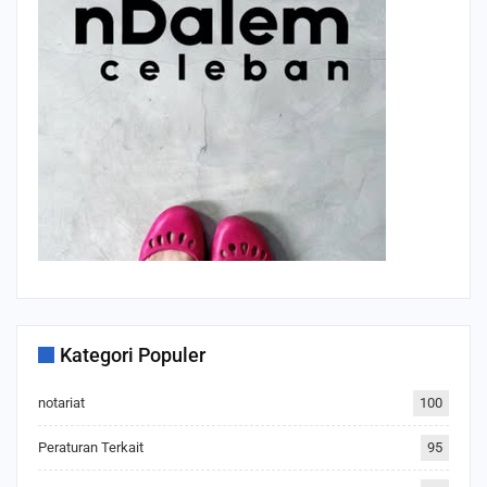
Kategori Populer
notariat
100
Peraturan Terkait
95