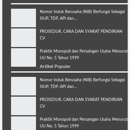
Nomor Induk Berusaha (NIB) Berfungsi Sebagai
SIUP, TDP, API dan…
PROSEDUR, CARA DAN SYARAT PENDIRIAN
CV
Praktik Monopoli dan Persaingan Usaha Menurut
UU No. 5 Tahun 1999
Artikel Populer
Nomor Induk Berusaha (NIB) Berfungsi Sebagai
SIUP, TDP, API dan…
PROSEDUR, CARA DAN SYARAT PENDIRIAN
CV
Praktik Monopoli dan Persaingan Usaha Menurut
UU No. 5 Tahun 1999