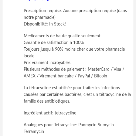
Prescription requise: Aucune prescription requise (dans
notre pharmacie)
Disponibilité: In Stock!
Medicaments de haute qualite seulement
Garantie de satisfaction à 100%
Toujours jusqu’à 90% moins cher que votre pharmacie
locale
Prix vraiment incroyables
Plusieurs méthodes de paiement : MasterCard / Visa /
AMEX / Virement bancaire / PayPal / Bitcoin
La tétracycline est utilisée pour traiter les infections
causées par certaines bactéries, c’est un tétracycline de la
famille des antibiotiques.
Ingrédient actif: tetracycline
Analogues pour Tetracycline: Panmycin Sumycin
Terramycin