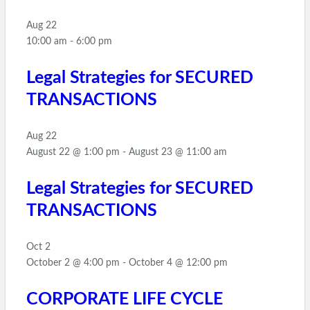
Aug
22
10:00 am
-
6:00 pm
Legal Strategies for SECURED
TRANSACTIONS
Aug
22
August 22 @ 1:00 pm
-
August 23 @ 11:00 am
Legal Strategies for SECURED
TRANSACTIONS
Oct
2
October 2 @ 4:00 pm
-
October 4 @ 12:00 pm
CORPORATE LIFE CYCLE