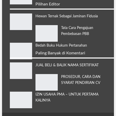
Pilihan Editor
Hewan Ternak Sebagai Jaminan Fidusia
Tata Cara Pengajuan
Pembebasan PBB
Bedah Buku Hukum Pertanahan
Paling Banyak di Komentari
JUAL BELI & BALIK NAMA SERTIFIKAT
PROSEDUR, CARA DAN
SYARAT PENDIRIAN CV
IZIN USAHA PMA – UNTUK PERTAMA
KALINYA