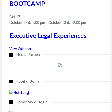
BOOTCAMP
Oct
17
October 17 @ 1:00 pm
-
October 18 @ 12:00 pm
Executive Legal Experiences
View Calendar
Media Partner
Hotel di Jogja
Homestay di Jogja