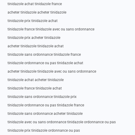
tinidazole achat tinidazole france
acheter tinidazole acheter tinidazole
tinidazole prix tinidazole achat
tinidazole france tinidazole avec ou sans ordonnance
tinidazole prix acheter tinidazole
acheter tinidazole tinidazole achat
tinidazole sans ordonnance tinidazole france
tinidazole ordonnance ou pas tinidazole achat
acheter tinidazole tinidazole avec ou sans ordonnance
tinidazole achat acheter tinidazole
tinidazole france tinidazole achat
tinidazole sans ordonnance tinidazole prix
tinidazole ordonnance ou pas tinidazole france
tinidazole sans ordonnance acheter tinidazole
tinidazole avec ou sans ordonnance tinidazole ordonnance ou pas
tinidazole prix tinidazole ordonnance ou pas