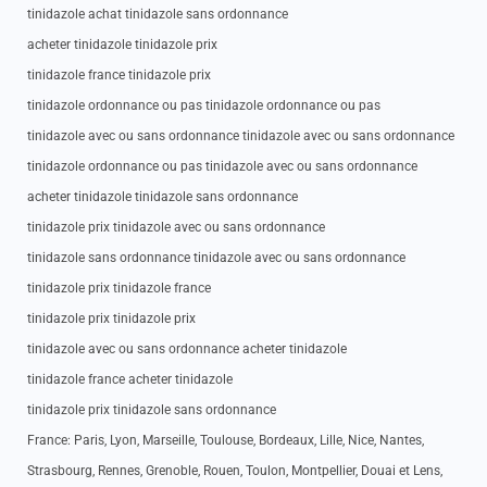
tinidazole achat tinidazole sans ordonnance
acheter tinidazole tinidazole prix
tinidazole france tinidazole prix
tinidazole ordonnance ou pas tinidazole ordonnance ou pas
tinidazole avec ou sans ordonnance tinidazole avec ou sans ordonnance
tinidazole ordonnance ou pas tinidazole avec ou sans ordonnance
acheter tinidazole tinidazole sans ordonnance
tinidazole prix tinidazole avec ou sans ordonnance
tinidazole sans ordonnance tinidazole avec ou sans ordonnance
tinidazole prix tinidazole france
tinidazole prix tinidazole prix
tinidazole avec ou sans ordonnance acheter tinidazole
tinidazole france acheter tinidazole
tinidazole prix tinidazole sans ordonnance
France: Paris, Lyon, Marseille, Toulouse, Bordeaux, Lille, Nice, Nantes,
Strasbourg, Rennes, Grenoble, Rouen, Toulon, Montpellier, Douai et Lens,