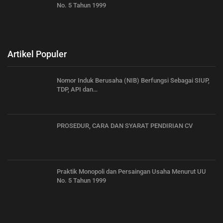
No. 5 Tahun 1999
Artikel Populer
Nomor Induk Berusaha (NIB) Berfungsi Sebagai SIUP,
TDP, API dan…
PROSEDUR, CARA DAN SYARAT PENDIRIAN CV
Praktik Monopoli dan Persaingan Usaha Menurut UU
No. 5 Tahun 1999