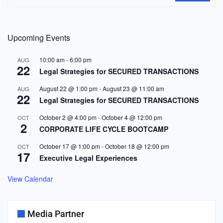
Upcoming Events
10:00 am
-
6:00 pm
AUG
22
Legal Strategies for SECURED TRANSACTIONS
August 22 @ 1:00 pm
-
August 23 @ 11:00 am
AUG
22
Legal Strategies for SECURED TRANSACTIONS
October 2 @ 4:00 pm
-
October 4 @ 12:00 pm
OCT
2
CORPORATE LIFE CYCLE BOOTCAMP
October 17 @ 1:00 pm
-
October 18 @ 12:00 pm
OCT
17
Executive Legal Experiences
View Calendar
Media Partner