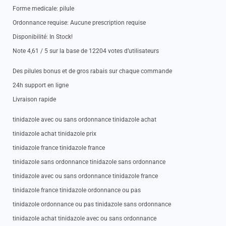
Forme medicale: pilule
Ordonnance requise: Aucune prescription requise
Disponibilité: In Stock!
Note 4,61 / 5 sur la base de 12204 votes d’utilisateurs
Des pilules bonus et de gros rabais sur chaque commande
24h support en ligne
Livraison rapide
tinidazole avec ou sans ordonnance tinidazole achat
tinidazole achat tinidazole prix
tinidazole france tinidazole france
tinidazole sans ordonnance tinidazole sans ordonnance
tinidazole avec ou sans ordonnance tinidazole france
tinidazole france tinidazole ordonnance ou pas
tinidazole ordonnance ou pas tinidazole sans ordonnance
tinidazole achat tinidazole avec ou sans ordonnance