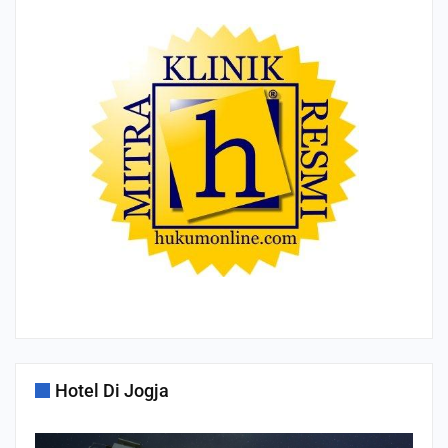
Hotel Di Jogja