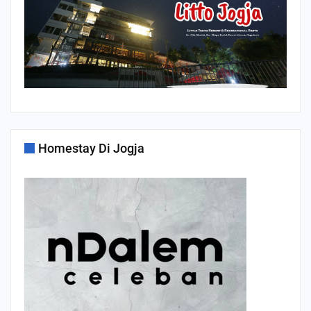
Homestay Di Jogja