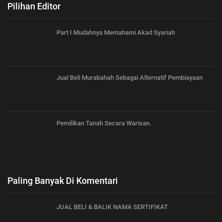
Pilihan Editor
Part I Mudahnya Memahami Akad Syariah
Jual Beli Murabahah Sebagai Alternatif Pembiayaan
Pemilikan Tanah Secara Warisan.
Paling Banyak Di Komentari
JUAL BELI & BALIK NAMA SERTIFIKAT