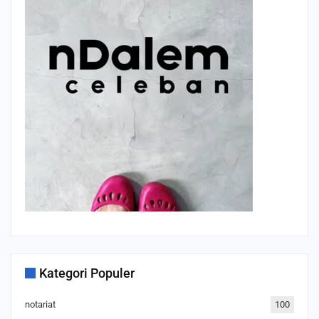
Kategori Populer
notariat
100