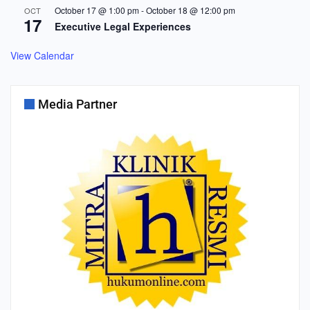
October 17 @ 1:00 pm
-
October 18 @ 12:00 pm
OCT
17
Executive Legal Experiences
View Calendar
Media Partner