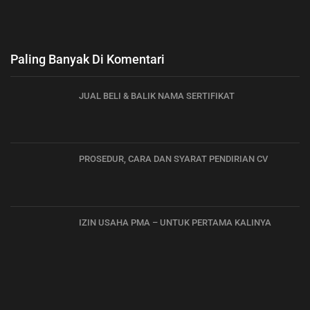
Paling Banyak Di Komentari
JUAL BELI & BALIK NAMA SERTIFIKAT
PROSEDUR, CARA DAN SYARAT PENDIRIAN CV
IZIN USAHA PMA – UNTUK PERTAMA KALINYA