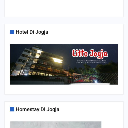
Hotel Di Jogja
Homestay Di Jogja