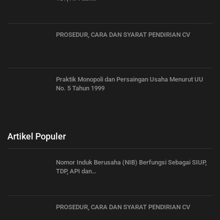
PROSEDUR, CARA DAN SYARAT PENDIRIAN CV
Praktik Monopoli dan Persaingan Usaha Menurut UU
No. 5 Tahun 1999
Artikel Populer
Nomor Induk Berusaha (NIB) Berfungsi Sebagai SIUP,
TDP, API dan…
PROSEDUR, CARA DAN SYARAT PENDIRIAN CV