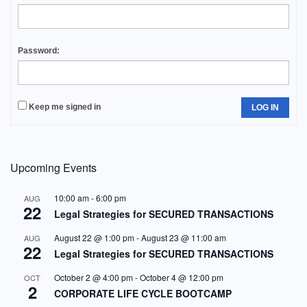
Password:
Keep me signed in
LOG IN
Upcoming Events
10:00 am
-
6:00 pm
AUG
22
Legal Strategies for SECURED TRANSACTIONS
August 22 @ 1:00 pm
-
August 23 @ 11:00 am
AUG
22
Legal Strategies for SECURED TRANSACTIONS
October 2 @ 4:00 pm
-
October 4 @ 12:00 pm
OCT
2
CORPORATE LIFE CYCLE BOOTCAMP