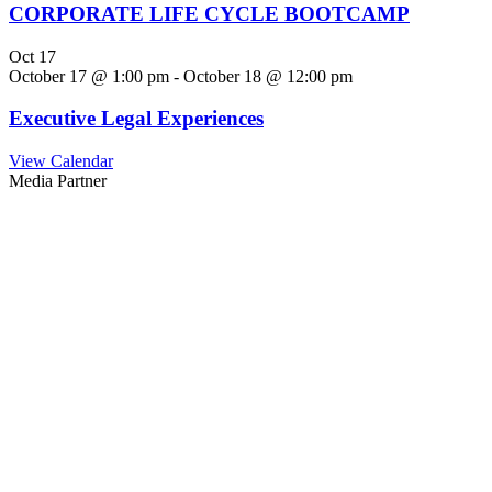
CORPORATE LIFE CYCLE BOOTCAMP
Oct
17
October 17 @ 1:00 pm
-
October 18 @ 12:00 pm
Executive Legal Experiences
View Calendar
Media Partner