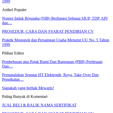
1999
Artikel Populer
Nomor Induk Berusaha (NIB) Berfungsi Sebagai SIUP, TDP, API
dan…
PROSEDUR, CARA DAN SYARAT PENDIRIAN CV
Praktik Monopoli dan Persaingan Usaha Menurut UU No. 5 Tahun
1999
Pilihan Editor
Pembebasan atas Pajak Bumi Dan Bangunan (PBB) Perdesaan
Dan…
Permasalahan Seputar HT Elektronik, Roya, Take Over Dan
Pengikatan…
Siapakah yang berhak Mewaris?
Paling Banyak di Komentari
JUAL BELI & BALIK NAMA SERTIFIKAT