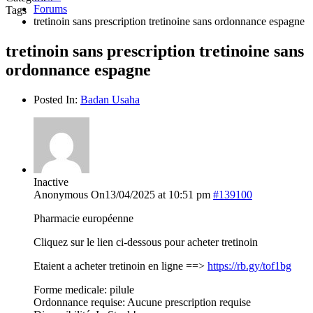
Forums
Tags
tretinoin sans prescription tretinoine sans ordonnance espagne
tretinoin sans prescription tretinoine sans
ordonnance espagne
Posted In:
Badan Usaha
Inactive
Anonymous
On13/04/2025 at 10:51 pm
#139100
Pharmacie européenne
Cliquez sur le lien ci-dessous pour acheter tretinoin
Etaient a acheter tretinoin en ligne ==>
https://rb.gy/tof1bg
Forme medicale: pilule
Ordonnance requise: Aucune prescription requise