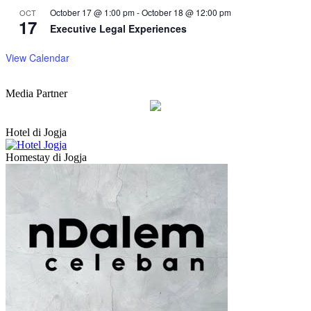
October 17 @ 1:00 pm
-
October 18 @ 12:00 pm
OCT
17
Executive Legal Experiences
View Calendar
Media Partner
Hotel di Jogja
Homestay di Jogja