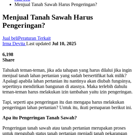
Menjual Tanah Sawah Harus Pengeringan?
Menjual Tanah Sawah Harus
Pengeringan?
Jual beli
Peraturan Terkait
Irma Devita
Last updated
Jul 10, 2025
6,198
Share
Tahukah teman-teman, jika ada tahapan yang harus dilalui jika ingin
menjual tanah lahan pertanian yang sudah bersertifikat hak milik?
Apalagi apabila lahan pertanian itu nantinya akan diubah fungsinya,
sepertinya mendirikan bangunan di atasnya. Maka terlebih dahulu
teman-teman harus melakukan izin tambahan yaitu izin pengeringan.
Tapi, seperti apa pengeringan itu dan mengapa harus melakukan
pengeringan lahan pertanian? Untuk itu, ikuti pemaparan berikut ini.
Apa itu Pengeringan Tanah Sawah?
Pengeringan tanah sawah atau tanah pertanian merupakan proses
untuk mengubah status tanah pertanian menjadi tanah pekarangan