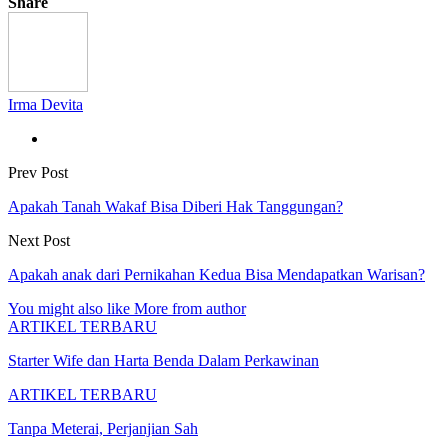
Share
Irma Devita
Prev Post
Apakah Tanah Wakaf Bisa Diberi Hak Tanggungan?
Next Post
Apakah anak dari Pernikahan Kedua Bisa Mendapatkan Warisan?
You might also like
More from author
ARTIKEL TERBARU
Starter Wife dan Harta Benda Dalam Perkawinan
ARTIKEL TERBARU
Tanpa Meterai, Perjanjian Sah