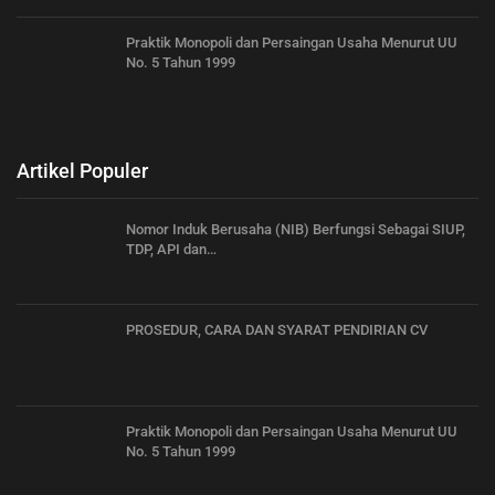
Praktik Monopoli dan Persaingan Usaha Menurut UU
No. 5 Tahun 1999
Artikel Populer
Nomor Induk Berusaha (NIB) Berfungsi Sebagai SIUP,
TDP, API dan…
PROSEDUR, CARA DAN SYARAT PENDIRIAN CV
Praktik Monopoli dan Persaingan Usaha Menurut UU
No. 5 Tahun 1999