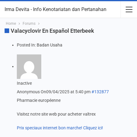
Irma Devita - Info Kenotariatan dan Pertanahan
Home
Forums
Valacyclovir En Español Etterbeek
Posted In:
Badan Usaha
Inactive
Anonymous
On09/04/2025 at 5:40 pm
#132877
Pharmacie européenne
Visitez notre site web pour acheter valtrex
Prix speciaux internet bon marche! Cliquez ici!