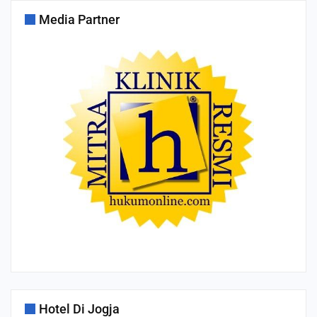
Media Partner
Hotel Di Jogja