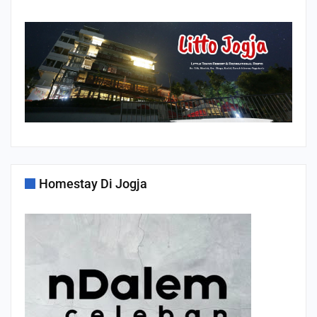
Homestay Di Jogja