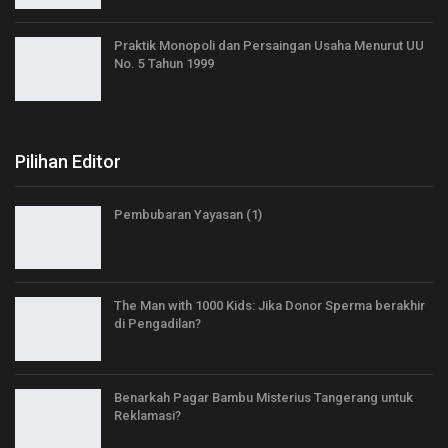
Praktik Monopoli dan Persaingan Usaha Menurut UU
No. 5 Tahun 1999
Pilihan Editor
Pembubaran Yayasan (1)
The Man with 1000 Kids: Jika Donor Sperma berakhir
di Pengadilan?
Benarkah Pagar Bambu Misterius Tangerang untuk
Reklamasi?