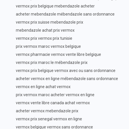
vermox prix belgique mebendazole acheter
acheter mebendazole mébendazole sans ordonnance
vermox prix suisse mebendazole prix
mebendazole achat prix vermox
vermox prix vermox prix tunisie
prix vermox maroc vermox belgique
vermox pharmacie vermox vente libre belgique
vermox prix maroc le mébendazole prix
vermox prix belgique vermox avec ou sans ordonnance
acheter vermox en ligne mébendazole sans ordonnance
vermox en ligne achat vermox
prix vermox maroc acheter vermox en ligne
vermox vente libre canada achat vermox
acheter vermox mebendazole prix
vermox prix senegal vermox en ligne
vermox belgique vermox sans ordonnance