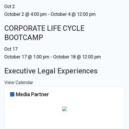
Oct
2
October 2 @ 4:00 pm
-
October 4 @ 12:00 pm
CORPORATE LIFE CYCLE
BOOTCAMP
Oct
17
October 17 @ 1:00 pm
-
October 18 @ 12:00 pm
Executive Legal Experiences
View Calendar
Media Partner