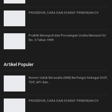
PROSEDUR, CARA DAN SYARAT PENDIRIAN CV
Praktik Monopoli dan Persaingan Usaha Menurut UU
No. 5 Tahun 1999
Artikel Populer
Nomor Induk Berusaha (NIB) Berfungsi Sebagai SIUP,
TDP, API dan…
PROSEDUR, CARA DAN SYARAT PENDIRIAN CV