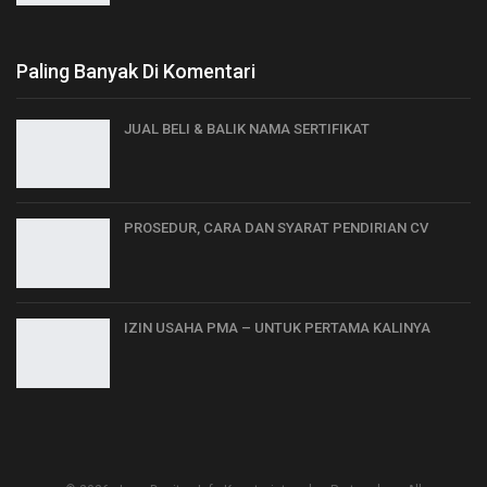
Paling Banyak Di Komentari
JUAL BELI & BALIK NAMA SERTIFIKAT
PROSEDUR, CARA DAN SYARAT PENDIRIAN CV
IZIN USAHA PMA – UNTUK PERTAMA KALINYA