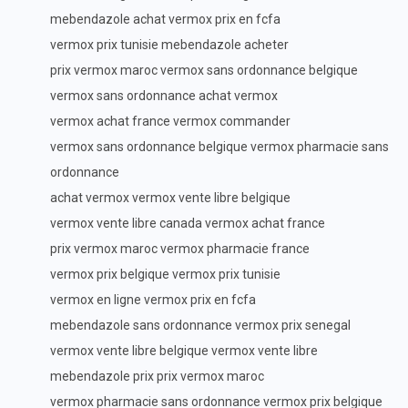
mebendazole achat vermox prix en fcfa
vermox prix tunisie mebendazole acheter
prix vermox maroc vermox sans ordonnance belgique
vermox sans ordonnance achat vermox
vermox achat france vermox commander
vermox sans ordonnance belgique vermox pharmacie sans
ordonnance
achat vermox vermox vente libre belgique
vermox vente libre canada vermox achat france
prix vermox maroc vermox pharmacie france
vermox prix belgique vermox prix tunisie
vermox en ligne vermox prix en fcfa
mebendazole sans ordonnance vermox prix senegal
vermox vente libre belgique vermox vente libre
mebendazole prix prix vermox maroc
vermox pharmacie sans ordonnance vermox prix belgique