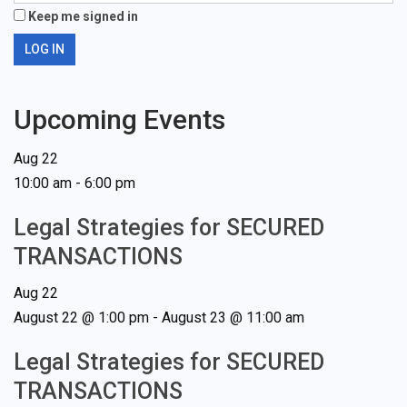
Keep me signed in
LOG IN
Upcoming Events
Aug
22
10:00 am
-
6:00 pm
Legal Strategies for SECURED
TRANSACTIONS
Aug
22
August 22 @ 1:00 pm
-
August 23 @ 11:00 am
Legal Strategies for SECURED
TRANSACTIONS