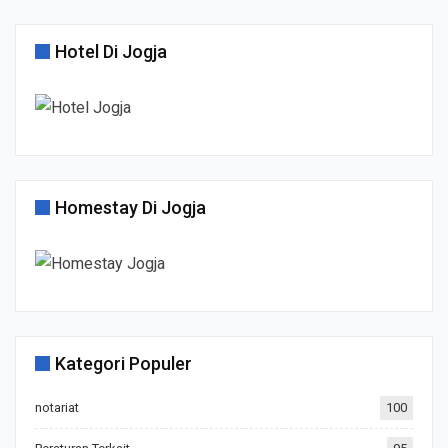
Hotel Di Jogja
Homestay Di Jogja
Kategori Populer
notariat
100