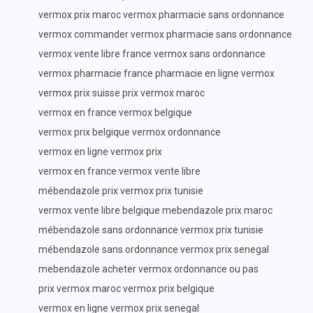
vermox prix maroc vermox pharmacie sans ordonnance
vermox commander vermox pharmacie sans ordonnance
vermox vente libre france vermox sans ordonnance
vermox pharmacie france pharmacie en ligne vermox
vermox prix suisse prix vermox maroc
vermox en france vermox belgique
vermox prix belgique vermox ordonnance
vermox en ligne vermox prix
vermox en france vermox vente libre
mébendazole prix vermox prix tunisie
vermox vente libre belgique mebendazole prix maroc
mébendazole sans ordonnance vermox prix tunisie
mébendazole sans ordonnance vermox prix senegal
mebendazole acheter vermox ordonnance ou pas
prix vermox maroc vermox prix belgique
vermox en ligne vermox prix senegal