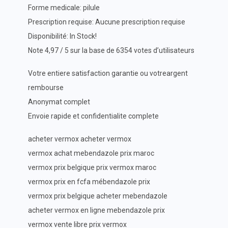
Forme medicale: pilule
Prescription requise: Aucune prescription requise
Disponibilité: In Stock!
Note 4,97 / 5 sur la base de 6354 votes d’utilisateurs
Votre entiere satisfaction garantie ou votreargent
rembourse
Anonymat complet
Envoie rapide et confidentialite complete
acheter vermox acheter vermox
vermox achat mebendazole prix maroc
vermox prix belgique prix vermox maroc
vermox prix en fcfa mébendazole prix
vermox prix belgique acheter mebendazole
acheter vermox en ligne mebendazole prix
vermox vente libre prix vermox