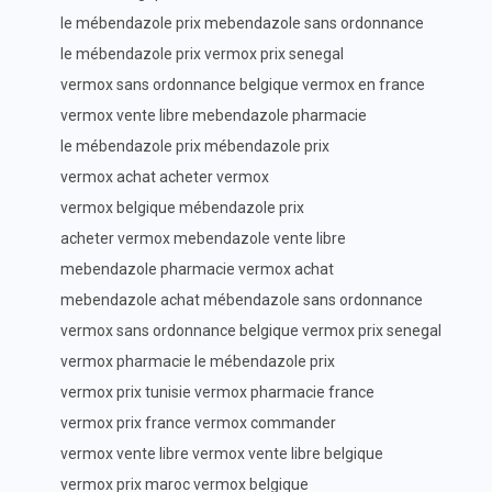
le mébendazole prix mebendazole sans ordonnance
le mébendazole prix vermox prix senegal
vermox sans ordonnance belgique vermox en france
vermox vente libre mebendazole pharmacie
le mébendazole prix mébendazole prix
vermox achat acheter vermox
vermox belgique mébendazole prix
acheter vermox mebendazole vente libre
mebendazole pharmacie vermox achat
mebendazole achat mébendazole sans ordonnance
vermox sans ordonnance belgique vermox prix senegal
vermox pharmacie le mébendazole prix
vermox prix tunisie vermox pharmacie france
vermox prix france vermox commander
vermox vente libre vermox vente libre belgique
vermox prix maroc vermox belgique