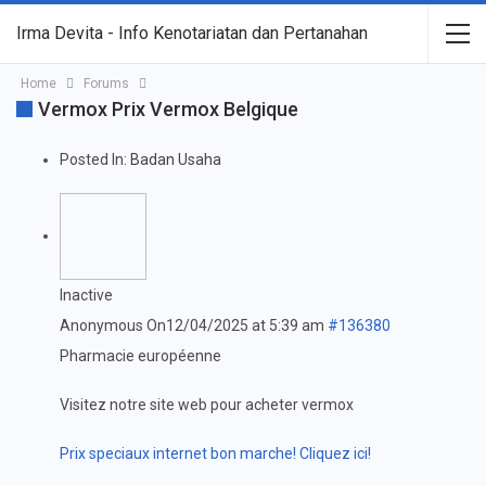
Irma Devita - Info Kenotariatan dan Pertanahan
Home
Forums
Vermox Prix Vermox Belgique
Posted In:
Badan Usaha
Inactive
Anonymous
On12/04/2025 at 5:39 am
#136380
Pharmacie européenne
Visitez notre site web pour acheter vermox
Prix speciaux internet bon marche! Cliquez ici!